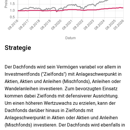
Strategie
Der Dachfonds wird sein Vermögen variabel vor allem in
Investmentfonds ("Zielfonds") mit Anlageschwerpunkt in
Aktien, Aktien und Anleihen (Mischfonds), Anleihen oder
Wandelanleihen investieren. Zum bevorzugten Einsatz
kommen dabei Zielfonds mit defensiverer Ausrichtung.
Um einen höheren Wertzuwachs zu erzielen, kann der
Dachfonds darüber hinaus in Zielfonds mit
Anlageschwerpunkt in Aktien oder Aktien und Anleihen
(Mischfonds) investieren. Der Dachfonds wird ebenfalls in