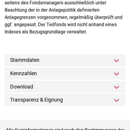
seitens des Fondsmanagers ausschließlich unter
Beachtung der in der Anlagepolitik definierten
Anlagegrenzen vorgenommen, regelmäßig überprüft und
ggf. angepasst. Der Teilfonds wird nicht anhand eines
Indexes als Bezugsgrundlage verwaltet.
Stammdaten
Kennzahlen
Download
Transparenz & Eignung