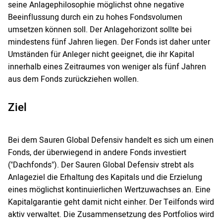
seine Anlagephilosophie möglichst ohne negative
Beeinflussung durch ein zu hohes Fondsvolumen
umsetzen können soll. Der Anlagehorizont sollte bei
mindestens fünf Jahren liegen. Der Fonds ist daher unter
Umständen für Anleger nicht geeignet, die ihr Kapital
innerhalb eines Zeitraumes von weniger als fünf Jahren
aus dem Fonds zurückziehen wollen.
Ziel
Bei dem Sauren Global Defensiv handelt es sich um einen
Fonds, der überwiegend in andere Fonds investiert
("Dachfonds"). Der Sauren Global Defensiv strebt als
Anlageziel die Erhaltung des Kapitals und die Erzielung
eines möglichst kontinuierlichen Wertzuwachses an. Eine
Kapitalgarantie geht damit nicht einher. Der Teilfonds wird
aktiv verwaltet. Die Zusammensetzung des Portfolios wird