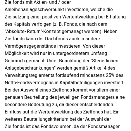
Zielfonds mit Aktien- und / oder
Anleihenanlageschwerpunkt investieren, welche die
Zielsetzung einer positiven Wertentwicklung bei Erhaltung
des Kapitals verfolgen (z. B. Fonds, die nach dem
"Absolute- Return"-Konzept gemanagt werden). Neben
Zielfonds kann der Dachfonds auch in andere
Vermögensgegenstände investieren. Von dieser
Möglichkeit wird nur in untergeordnetem Umfang
Gebrauch gemacht. Unter Beachtung der "Steuerlichen
Anlagebeschränkungen" werden gemäß Artikel 4 des
Verwaltungsreglements fortlaufend mindestens 25% des
Netto-Fondsvermögens in Kapitalbeteiligungen investiert.
Bei der Auswahl eines Zielfonds kommt vor allem einer
genauen Beurteilung des jeweiligen Fondsmanagers eine
besondere Bedeutung zu, da dieser entscheidenden
Einfluss auf die Wertentwicklung des Zielfonds hat. Ein
weiteres Beurteilungskriterium bei der Auswahl der
Zielfonds ist das Fondsvolumen, da der Fondsmanager