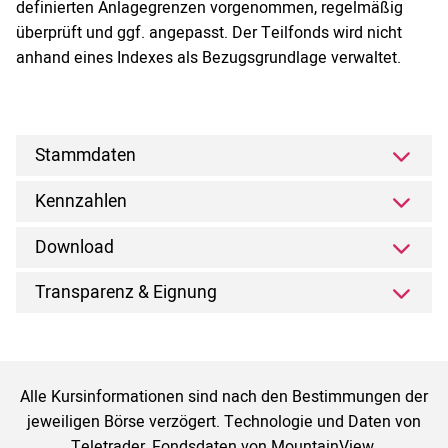
definierten Anlagegrenzen vorgenommen, regelmäßig
überprüft und ggf. angepasst. Der Teilfonds wird nicht
anhand eines Indexes als Bezugsgrundlage verwaltet.
Stammdaten
Kennzahlen
Download
Transparenz & Eignung
Alle Kursinformationen sind nach den Bestimmungen der
jeweiligen Börse verzögert. Technologie und Daten von
Teletrader, Fondsdaten von MountainView.