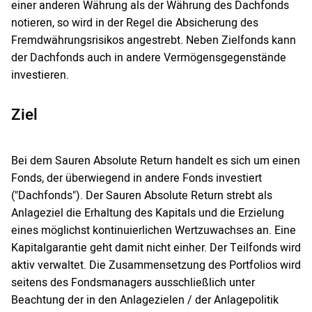
einer anderen Währung als der Währung des Dachfonds
notieren, so wird in der Regel die Absicherung des
Fremdwährungsrisikos angestrebt. Neben Zielfonds kann
der Dachfonds auch in andere Vermögensgegenstände
investieren.
Ziel
Bei dem Sauren Absolute Return handelt es sich um einen
Fonds, der überwiegend in andere Fonds investiert
("Dachfonds"). Der Sauren Absolute Return strebt als
Anlageziel die Erhaltung des Kapitals und die Erzielung
eines möglichst kontinuierlichen Wertzuwachses an. Eine
Kapitalgarantie geht damit nicht einher. Der Teilfonds wird
aktiv verwaltet. Die Zusammensetzung des Portfolios wird
seitens des Fondsmanagers ausschließlich unter
Beachtung der in den Anlagezielen / der Anlagepolitik