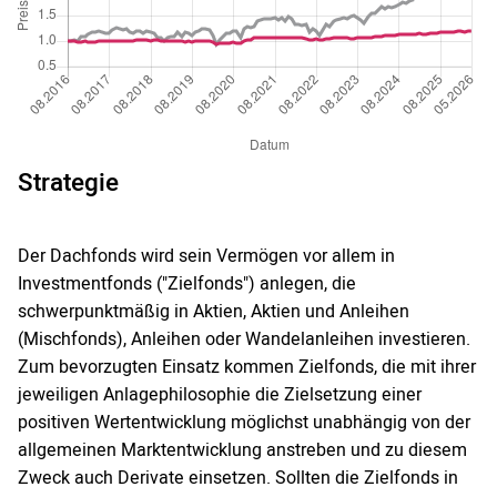
Strategie
Der Dachfonds wird sein Vermögen vor allem in
Investmentfonds ("Zielfonds") anlegen, die
schwerpunktmäßig in Aktien, Aktien und Anleihen
(Mischfonds), Anleihen oder Wandelanleihen investieren.
Zum bevorzugten Einsatz kommen Zielfonds, die mit ihrer
jeweiligen Anlagephilosophie die Zielsetzung einer
positiven Wertentwicklung möglichst unabhängig von der
allgemeinen Marktentwicklung anstreben und zu diesem
Zweck auch Derivate einsetzen. Sollten die Zielfonds in