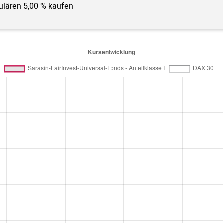
gulären 5,00 % kaufen