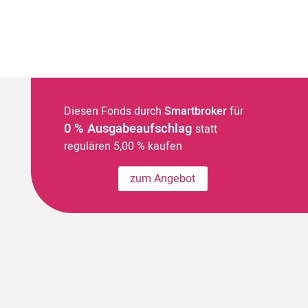
Diesen Fonds durch
Smartbroker
für
0 % Ausgabeaufschlag
statt
regulären 5,00 % kaufen
zum Angebot