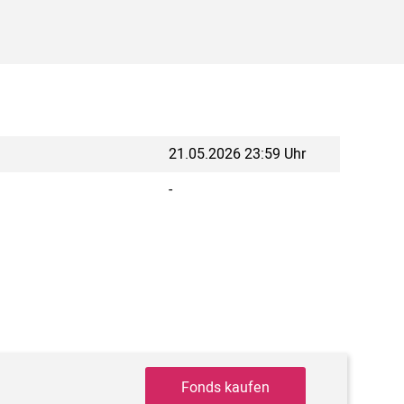
21.05.2026 23:59 Uhr
-
Fonds kaufen