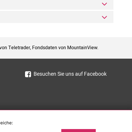
 von Teletrader, Fondsdaten von MountainView.
Besuchen Sie uns auf Facebook
reiche: