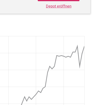
Depot eröffnen