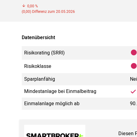
0,00 %
(0,00) Differenz zum 20.05.2026
Datenübersicht
Risikorating (SRRI)
Risikoklasse
Sparplanfähig
Ne
Mindestanlage bei Einmalbeitrag
Einmalanlage möglich ab
90.
Diesen 