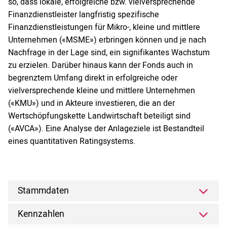
so, dass lokale, erfolgreiche bzw. vielversprechende
Finanzdienstleister langfristig spezifische
Finanzdienstleistungen für Mikro-, kleine und mittlere
Unternehmen («MSME») erbringen können und je nach
Nachfrage in der Lage sind, ein signifikantes Wachstum
zu erzielen. Darüber hinaus kann der Fonds auch in
begrenztem Umfang direkt in erfolgreiche oder
vielversprechende kleine und mittlere Unternehmen
(«KMU») und in Akteure investieren, die an der
Wertschöpfungskette Landwirtschaft beteiligt sind
(«AVCA»). Eine Analyse der Anlageziele ist Bestandteil
eines quantitativen Ratingsystems.
Stammdaten
Kennzahlen