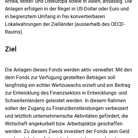
Afrika, Mittel- und Osteuropa sowie in Asien, ansässig. Die
Anlagen erfolgen in der Regel in US-Dollar oder Euro und
in begrenztem Umfang in frei konvertierbaren
Lokalwährungen der Zielländer (ausserhalb des OECD-
Raums).
Ziel
Die Anlagen dieses Fonds werden aktiv verwaltet. Mit den
dem Fonds zur Verfügung gestellten Beträgen soll
langfristig ein echter Wertzuwachs erzielt und ein Beitrag
zur Entwicklung des Finanzsektors in Entwicklungs- und
Schwellenländern geleistet werden. In diesem Rahmen
sollen der Zugang zu Finanzdienstleistungen verbessert
und letztlich unternehmerische Aktivitäten gefördert, die
Wirtschaft angekurbelt bzw. Arbeitsplätze geschaffen
werden. Zu diesem Zweck investiert der Fonds sein Geld