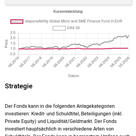
Strategie
Der Fonds kann in die folgenden Anlagekategorien
investieren: Kredit- und Schuldtitel, Beteiligungen (inkl.
Private Equity) und Liquidität/Geldmarkt. Der Fonds
investiert hauptsächlich in verschiedene Arten von