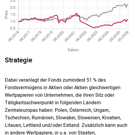
Strategie
Dabei veranlagt der Fonds zumindest 51 % des
Fondsvermögens in Aktien oder Aktien gleichwertigen
Wertpapieren von Unternehmen, die ihren Sitz oder
Tätigkeitsschwerpunkt in folgenden Ländern
Zentraleuropas haben: Polen, Österreich, Ungarn,
Tschechien, Rumänien, Slowakei, Slowenien, Kroatien,
Litauen, Lettland und/oder Estland. Zusätzlich kann auch
in andere Wertpapiere, in u.a. von Staaten,