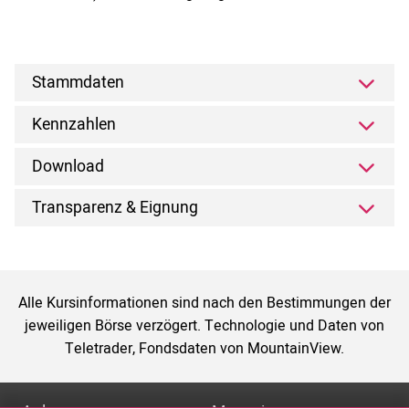
Stammdaten
Kennzahlen
Download
Transparenz & Eignung
Alle Kursinformationen sind nach den Bestimmungen der
jeweiligen Börse verzögert. Technologie und Daten von
Teletrader, Fondsdaten von MountainView.