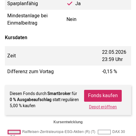
Sparplanfähig
Ja
Mindestanlage bei
Nein
Einmalbeitrag
Kursdaten
22.05.2026
Zeit
23:59 Uhr
Differenz zum Vortag
-0,15 %
Diesen Fonds durch
Smartbroker
für
Fonds kaufen
0 % Ausgabeaufschlag
statt regulären
5,00 % kaufen
Depot eröffnen