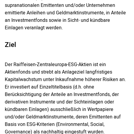
supranationalen Emittenten und/oder Unternehmen
emittierte Anleihen und Geldmarktinstrumente, in Anteile
an Investmentfonds sowie in Sicht- und kündbare
Einlagen veranlagt werden.
Ziel
Der Raiffeisen-Zentraleuropa-ESG-Aktien ist ein
Aktienfonds und strebt als Anlageziel langfristiges
Kapitalwachstum unter Inkaufnahme höherer Risiken an.
Er investiert auf Einzeltitelbasis (d.h. ohne
Berücksichtigung der Anteile an Investmentfonds, der
derivativen Instrumente und der Sichteinlagen oder
kündbaren Einlagen) ausschließlich in Wertpapiere
und/oder Geldmarktinstrumente, deren Emittenten auf
Basis von ESG-Kriterien (Environmental, Social,
Governance) als nachhaltig eingestuft wurden.