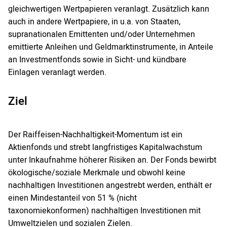
gleichwertigen Wertpapieren veranlagt. Zusätzlich kann
auch in andere Wertpapiere, in u.a. von Staaten,
supranationalen Emittenten und/oder Unternehmen
emittierte Anleihen und Geldmarktinstrumente, in Anteile
an Investmentfonds sowie in Sicht- und kündbare
Einlagen veranlagt werden.
Ziel
Der Raiffeisen-Nachhaltigkeit-Momentum ist ein
Aktienfonds und strebt langfristiges Kapitalwachstum
unter Inkaufnahme höherer Risiken an. Der Fonds bewirbt
ökologische/soziale Merkmale und obwohl keine
nachhaltigen Investitionen angestrebt werden, enthält er
einen Mindestanteil von 51 % (nicht
taxonomiekonformen) nachhaltigen Investitionen mit
Umweltzielen und sozialen Zielen.