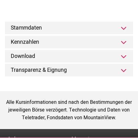
Stammdaten
Kennzahlen
Download
Transparenz & Eignung
Alle Kursinformationen sind nach den Bestimmungen der
jeweiligen Börse verzögert. Technologie und Daten von
Teletrader, Fondsdaten von MountainView.