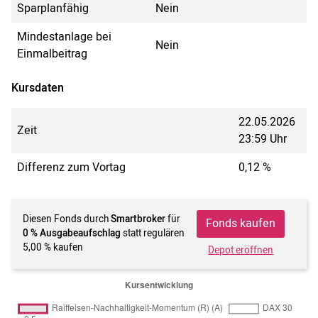
Sparplanfähig
Nein
Mindestanlage bei
Nein
Einmalbeitrag
Kursdaten
22.05.2026
Zeit
23:59 Uhr
Differenz zum Vortag
0,12 %
Diesen Fonds durch
Smartbroker
für
Fonds kaufen
0 % Ausgabeaufschlag
statt regulären
5,00 % kaufen
Depot eröffnen