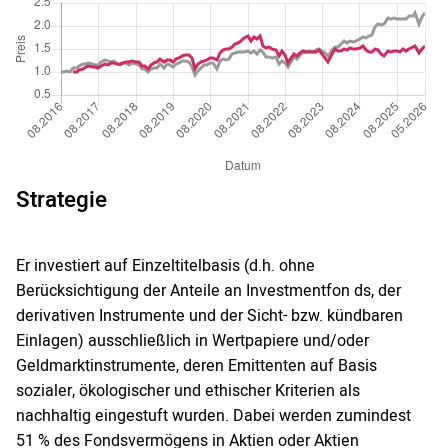
Strategie
Er investiert auf Einzeltitelbasis (d.h. ohne
Berücksichtigung der Anteile an Investmentfon ds, der
derivativen Instrumente und der Sicht- bzw. kündbaren
Einlagen) ausschließlich in Wertpapiere und/oder
Geldmarktinstrumente, deren Emittenten auf Basis
sozialer, ökologischer und ethischer Kriterien als
nachhaltig eingestuft wurden. Dabei werden zumindest
51 % des Fondsvermögens in Aktien oder Aktien