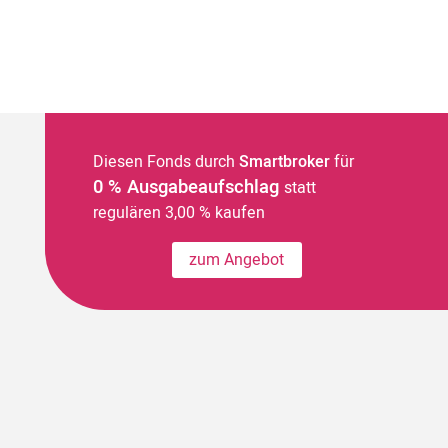
Diesen Fonds durch
Smartbroker
für
0 % Ausgabeaufschlag
statt
regulären 3,00 % kaufen
zum Angebot