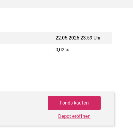
22.05.2026 23:59 Uhr
0,02 %
Fonds kaufen
Depot eröffnen