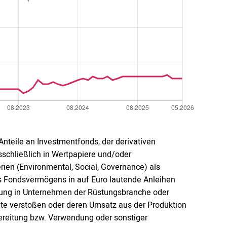
r Anteile an Investmentfonds, der derivativen
schließlich in Wertpapiere und/oder
rien (Environmental, Social, Governance) als
s Fondsvermögens in auf Euro lautende Anleihen
lagung in Unternehmen der Rüstungsbranche oder
te verstoßen oder deren Umsatz aus der Produktion
bereitung bzw. Verwendung oder sonstiger