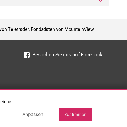
 von Teletrader, Fondsdaten von MountainView.
Besuchen Sie uns auf Facebook
reiche:
Anpassen
Zustimmen