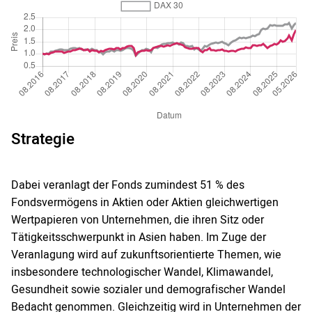
Strategie
Dabei veranlagt der Fonds zumindest 51 % des
Fondsvermögens in Aktien oder Aktien gleichwertigen
Wertpapieren von Unternehmen, die ihren Sitz oder
Tätigkeitsschwerpunkt in Asien haben. Im Zuge der
Veranlagung wird auf zukunftsorientierte Themen, wie
insbesondere technologischer Wandel, Klimawandel,
Gesundheit sowie sozialer und demografischer Wandel
Bedacht genommen. Gleichzeitig wird in Unternehmen der