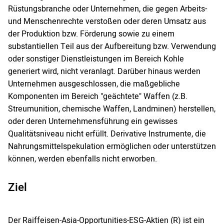
Rüstungsbranche oder Unternehmen, die gegen Arbeits-
und Menschenrechte verstoßen oder deren Umsatz aus
der Produktion bzw. Förderung sowie zu einem
substantiellen Teil aus der Aufbereitung bzw. Verwendung
oder sonstiger Dienstleistungen im Bereich Kohle
generiert wird, nicht veranlagt. Darüber hinaus werden
Unternehmen ausgeschlossen, die maßgebliche
Komponenten im Bereich "geächtete" Waffen (z.B.
Streumunition, chemische Waffen, Landminen) herstellen,
oder deren Unternehmensführung ein gewisses
Qualitätsniveau nicht erfüllt. Derivative Instrumente, die
Nahrungsmittelspekulation ermöglichen oder unterstützen
können, werden ebenfalls nicht erworben.
Ziel
Der Raiffeisen-Asia-Opportunities-ESG-Aktien (R) ist ein