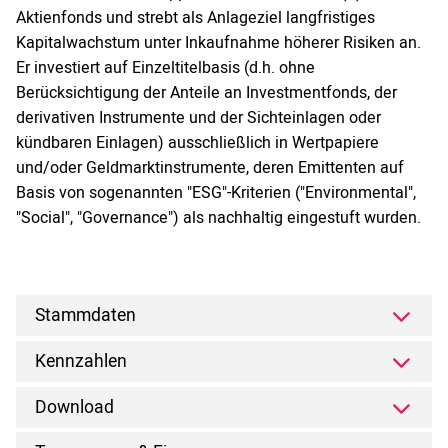
Aktienfonds und strebt als Anlageziel langfristiges
Kapitalwachstum unter Inkaufnahme höherer Risiken an.
Er investiert auf Einzeltitelbasis (d.h. ohne
Berücksichtigung der Anteile an Investmentfonds, der
derivativen Instrumente und der Sichteinlagen oder
kündbaren Einlagen) ausschließlich in Wertpapiere
und/oder Geldmarktinstrumente, deren Emittenten auf
Basis von sogenannten "ESG"-Kriterien ("Environmental",
"Social", "Governance") als nachhaltig eingestuft wurden.
Stammdaten
Kennzahlen
Download