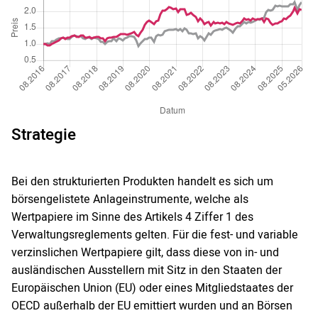
Strategie
Bei den strukturierten Produkten handelt es sich um
börsengelistete Anlageinstrumente, welche als
Wertpapiere im Sinne des Artikels 4 Ziffer 1 des
Verwaltungsreglements gelten. Für die fest- und variable
verzinslichen Wertpapiere gilt, dass diese von in- und
ausländischen Ausstellern mit Sitz in den Staaten der
Europäischen Union (EU) oder eines Mitgliedstaates der
OECD außerhalb der EU emittiert wurden und an Börsen