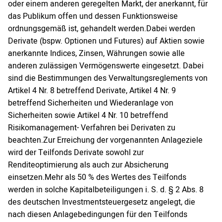
oder einem anderen geregelten Markt, der anerkannt, für
das Publikum offen und dessen Funktionsweise
ordnungsgemäß ist, gehandelt werden.Dabei werden
Derivate (bspw. Optionen und Futures) auf Aktien sowie
anerkannte Indices, Zinsen, Währungen sowie alle
anderen zulässigen Vermögenswerte eingesetzt. Dabei
sind die Bestimmungen des Verwaltungsreglements von
Artikel 4 Nr. 8 betreffend Derivate, Artikel 4 Nr. 9
betreffend Sicherheiten und Wiederanlage von
Sicherheiten sowie Artikel 4 Nr. 10 betreffend
Risikomanagement- Verfahren bei Derivaten zu
beachten.Zur Erreichung der vorgenannten Anlageziele
wird der Teilfonds Derivate sowohl zur
Renditeoptimierung als auch zur Absicherung
einsetzen.Mehr als 50 % des Wertes des Teilfonds
werden in solche Kapitalbeteiligungen i. S. d. § 2 Abs. 8
des deutschen Investmentsteuergesetz angelegt, die
nach diesen Anlagebedingungen für den Teilfonds