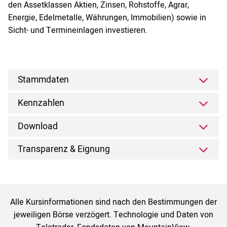
den Assetklassen Aktien, Zinsen, Rohstoffe, Agrar,
Energie, Edelmetalle, Währungen, Immobilien) sowie in
Sicht- und Termineinlagen investieren.
Stammdaten
Kennzahlen
Download
Transparenz & Eignung
Alle Kursinformationen sind nach den Bestimmungen der
jeweiligen Börse verzögert. Technologie und Daten von