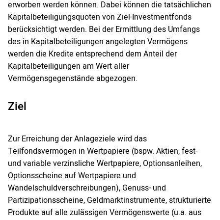
erworben werden können. Dabei können die tatsächlichen
Kapitalbeteiligungsquoten von Ziel-Investmentfonds
berücksichtigt werden. Bei der Ermittlung des Umfangs
des in Kapitalbeteiligungen angelegten Vermögens
werden die Kredite entsprechend dem Anteil der
Kapitalbeteiligungen am Wert aller
Vermögensgegenstände abgezogen.
Ziel
Zur Erreichung der Anlageziele wird das
Teilfondsvermögen in Wertpapiere (bspw. Aktien, fest-
und variable verzinsliche Wertpapiere, Optionsanleihen,
Optionsscheine auf Wertpapiere und
Wandelschuldverschreibungen), Genuss- und
Partizipationsscheine, Geldmarktinstrumente, strukturierte
Produkte auf alle zulässigen Vermögenswerte (u.a. aus