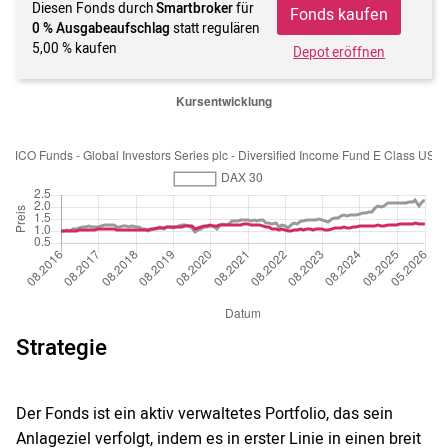
Diesen Fonds durch
Smartbroker
für
Fonds kaufen
0 % Ausgabeaufschlag
statt regulären
5,00 % kaufen
Depot eröffnen
Strategie
Der Fonds ist ein aktiv verwaltetes Portfolio, das sein
Anlageziel verfolgt, indem es in erster Linie in einen breit