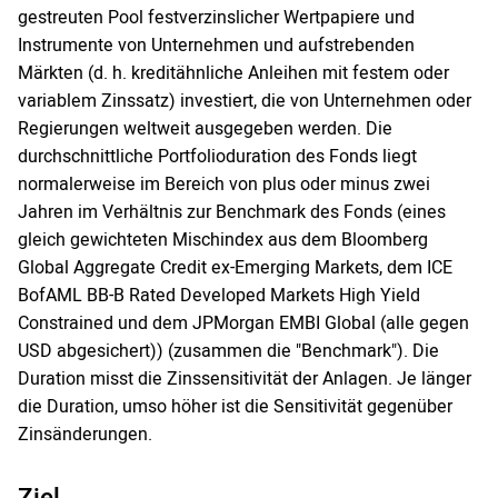
gestreuten Pool festverzinslicher Wertpapiere und
Instrumente von Unternehmen und aufstrebenden
Märkten (d. h. kreditähnliche Anleihen mit festem oder
variablem Zinssatz) investiert, die von Unternehmen oder
Regierungen weltweit ausgegeben werden. Die
durchschnittliche Portfolioduration des Fonds liegt
normalerweise im Bereich von plus oder minus zwei
Jahren im Verhältnis zur Benchmark des Fonds (eines
gleich gewichteten Mischindex aus dem Bloomberg
Global Aggregate Credit ex-Emerging Markets, dem ICE
BofAML BB-B Rated Developed Markets High Yield
Constrained und dem JPMorgan EMBI Global (alle gegen
USD abgesichert)) (zusammen die "Benchmark"). Die
Duration misst die Zinssensitivität der Anlagen. Je länger
die Duration, umso höher ist die Sensitivität gegenüber
Zinsänderungen.
Ziel