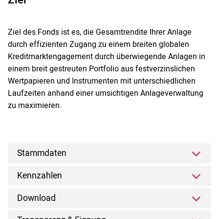
Ziel des Fonds ist es, die Gesamtrendite Ihrer Anlage
durch effizienten Zugang zu einem breiten globalen
Kreditmarktengagement durch überwiegende Anlagen in
einem breit gestreuten Portfolio aus festverzinslichen
Wertpapieren und Instrumenten mit unterschiedlichen
Laufzeiten anhand einer umsichtigen Anlageverwaltung
zu maximieren.
Stammdaten
Kennzahlen
Download