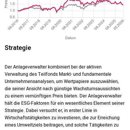
Strategie
Der Anlageverwalter kombiniert bei der aktiven
Verwaltung des Teilfonds Markt- und fundamentale
Unternehmensanalysen, um Wertpapiere auszuwählen,
die seiner Ansicht nach günstige Wachstumsaussichten
zu einem vernünftigen Preis bieten. Der Anlageverwalter
hält die ESG-Faktoren für ein wesentliches Element seiner
Strategie. Dabei versucht er, in erster Linie in
Wirtschaftstätigkeiten zu investieren, die zur Erreichung
eines Umweltziels beitragen, und solche Tätigkeiten zu