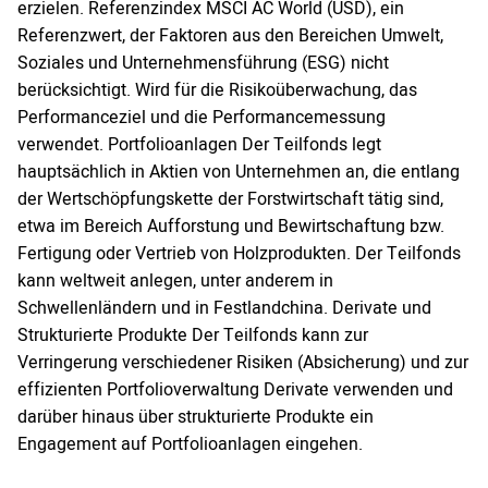
erzielen. Referenzindex MSCI AC World (USD), ein
Referenzwert, der Faktoren aus den Bereichen Umwelt,
Soziales und Unternehmensführung (ESG) nicht
berücksichtigt. Wird für die Risikoüberwachung, das
Performanceziel und die Performancemessung
verwendet. Portfolioanlagen Der Teilfonds legt
hauptsächlich in Aktien von Unternehmen an, die entlang
der Wertschöpfungskette der Forstwirtschaft tätig sind,
etwa im Bereich Aufforstung und Bewirtschaftung bzw.
Fertigung oder Vertrieb von Holzprodukten. Der Teilfonds
kann weltweit anlegen, unter anderem in
Schwellenländern und in Festlandchina. Derivate und
Strukturierte Produkte Der Teilfonds kann zur
Verringerung verschiedener Risiken (Absicherung) und zur
effizienten Portfolioverwaltung Derivate verwenden und
darüber hinaus über strukturierte Produkte ein
Engagement auf Portfolioanlagen eingehen.