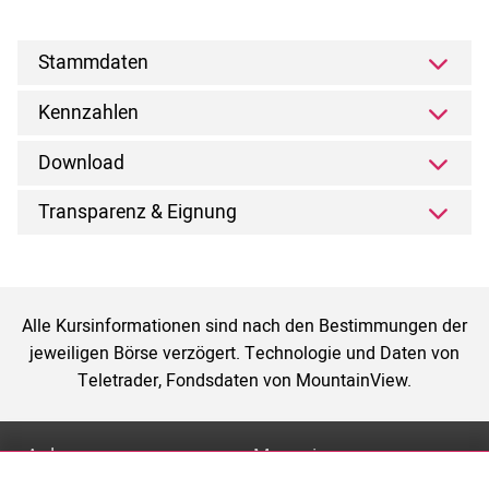
Stammdaten
Kennzahlen
Download
Transparenz & Eignung
Alle Kursinformationen sind nach den Bestimmungen der
jeweiligen Börse verzögert. Technologie und Daten von
Teletrader, Fondsdaten von MountainView.
Anlage
Magazin