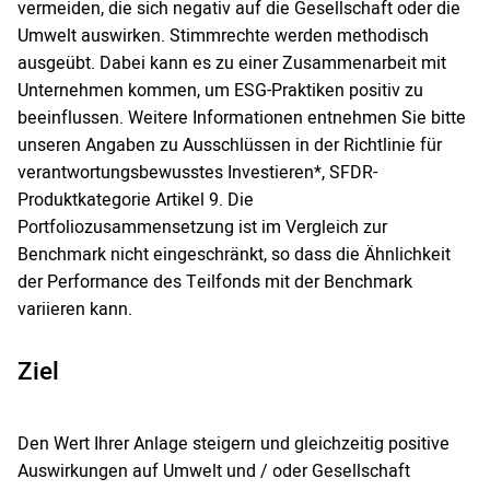
vermeiden, die sich negativ auf die Gesellschaft oder die
Umwelt auswirken. Stimmrechte werden methodisch
ausgeübt. Dabei kann es zu einer Zusammenarbeit mit
Unternehmen kommen, um ESG-Praktiken positiv zu
beeinflussen. Weitere Informationen entnehmen Sie bitte
unseren Angaben zu Ausschlüssen in der Richtlinie für
verantwortungsbewusstes Investieren*, SFDR-
Produktkategorie Artikel 9. Die
Portfoliozusammensetzung ist im Vergleich zur
Benchmark nicht eingeschränkt, so dass die Ähnlichkeit
der Performance des Teilfonds mit der Benchmark
variieren kann.
Ziel
Den Wert Ihrer Anlage steigern und gleichzeitig positive
Auswirkungen auf Umwelt und / oder Gesellschaft