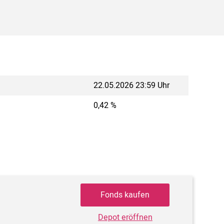
22.05.2026 23:59 Uhr
0,42 %
Fonds kaufen
Depot eröffnen