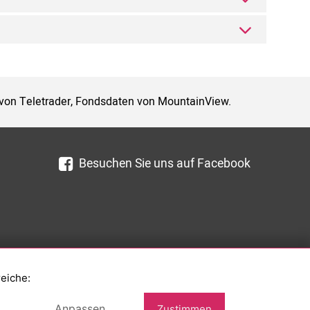
 von Teletrader, Fondsdaten von MountainView.
Besuchen Sie uns auf Facebook
reiche:
Anpassen
Zustimmen