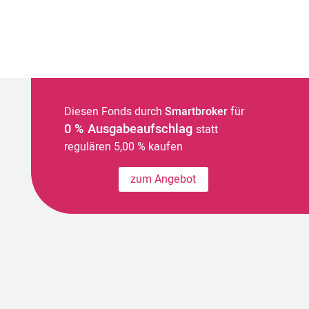
Diesen Fonds durch
Smartbroker
für
0 % Ausgabeaufschlag
statt
regulären 5,00 % kaufen
zum Angebot