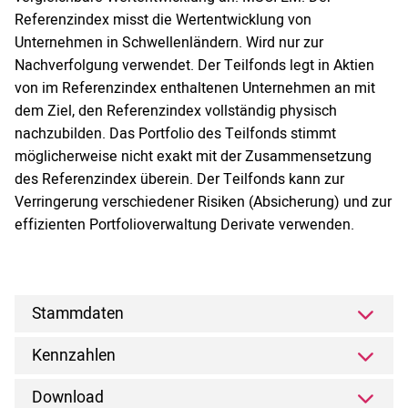
Referenzindex misst die Wertentwicklung von
Unternehmen in Schwellenländern. Wird nur zur
Nachverfolgung verwendet. Der Teilfonds legt in Aktien
von im Referenzindex enthaltenen Unternehmen an mit
dem Ziel, den Referenzindex vollständig physisch
nachzubilden. Das Portfolio des Teilfonds stimmt
möglicherweise nicht exakt mit der Zusammensetzung
des Referenzindex überein. Der Teilfonds kann zur
Verringerung verschiedener Risiken (Absicherung) und zur
effizienten Portfolioverwaltung Derivate verwenden.
Stammdaten
Kennzahlen
Download