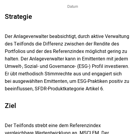
Strategie
Der Anlageverwalter beabsichtigt, durch aktive Verwaltung
des Teilfonds die Differenz zwischen der Rendite des
Portfolios und der des Referenzindex möglichst gering zu
halten. Der Anlageverwalter kann in Emittenten mit jedem
Umwelt-, Sozial- und Governance- (ESG-) Profil investieren.
Er übt methodisch Stimmrechte aus und engagiert sich
bei ausgewählten Emittenten, um ESG-Praktiken positiv zu
beeinflussen, SFDR-Produktkategorie Artikel 6.
Ziel
Der Teilfonds strebt eine dem Referenzindex
vergleichbare Wertentwicklung an. MSCI EM. Der