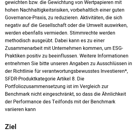
gewichten bzw. die Gewichtung von Wertpapieren mit
hohen Nachhaltigkeitsrisiken, vorbehaltlich einer guten
Governance-Praxis, zu reduzieren. Aktivitäten, die sich
negativ auf die Gesellschaft oder die Umwelt auswirken,
werden ebenfalls vermieden. Stimmrechte werden
methodisch ausgeübt. Dabei kann es zu einer
Zusammenarbeit mit Unternehmen kommen, um ESG-
Praktiken positiv zu beeinflussen. Weitere Informationen
entnehmen Sie bitte unseren Angaben zu Ausschlüssen in
der Richtlinie für verantwortungsbewusstes Investieren*,
SFDR-Produktkategorie Artikel 8. Die
Portfoliozusammensetzung ist im Vergleich zur
Benchmark nicht eingeschränkt, so dass die Ähnlichkeit
der Performance des Teilfonds mit der Benchmark
variieren kann
Ziel