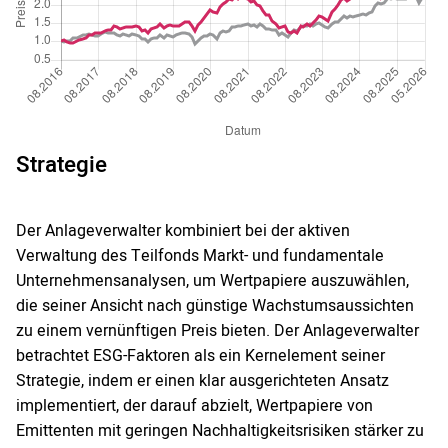
Strategie
Der Anlageverwalter kombiniert bei der aktiven
Verwaltung des Teilfonds Markt- und fundamentale
Unternehmensanalysen, um Wertpapiere auszuwählen,
die seiner Ansicht nach günstige Wachstumsaussichten
zu einem vernünftigen Preis bieten. Der Anlageverwalter
betrachtet ESG-Faktoren als ein Kernelement seiner
Strategie, indem er einen klar ausgerichteten Ansatz
implementiert, der darauf abzielt, Wertpapiere von
Emittenten mit geringen Nachhaltigkeitsrisiken stärker zu