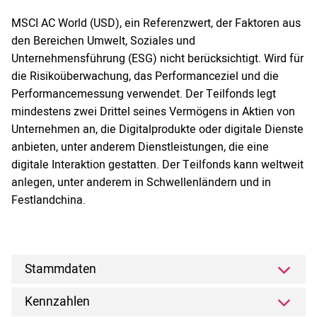
MSCI AC World (USD), ein Referenzwert, der Faktoren aus
den Bereichen Umwelt, Soziales und
Unternehmensführung (ESG) nicht berücksichtigt. Wird für
die Risikoüberwachung, das Performanceziel und die
Performancemessung verwendet. Der Teilfonds legt
mindestens zwei Drittel seines Vermögens in Aktien von
Unternehmen an, die Digitalprodukte oder digitale Dienste
anbieten, unter anderem Dienstleistungen, die eine
digitale Interaktion gestatten. Der Teilfonds kann weltweit
anlegen, unter anderem in Schwellenländern und in
Festlandchina.
Stammdaten
Kennzahlen