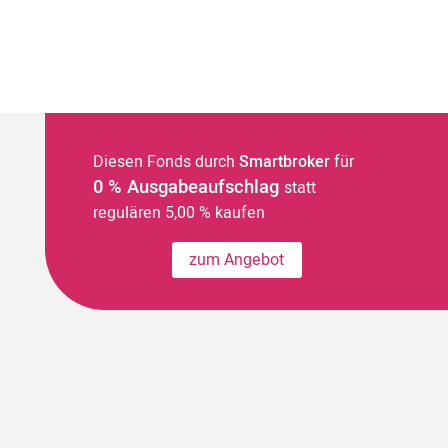
Diesen Fonds durch
Smartbroker
für
0 % Ausgabeaufschlag
statt
regulären 5,00 % kaufen
zum Angebot