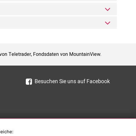
 von Teletrader, Fondsdaten von MountainView.
Besuchen Sie uns auf Facebook
reiche: