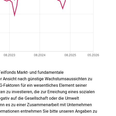
 Teilfonds Markt- und fundamentale
r Ansicht nach günstige Wachstumsaussichten zu
G-Faktoren für ein wesentliches Element seiner
iten zu investieren, die zur Erreichung eines sozialen
egativ auf die Gesellschaft oder die Umwelt
ann es zu einer Zusammenarbeit mit Unternehmen
formationen entnehmen Sie bitte unseren Angaben zu