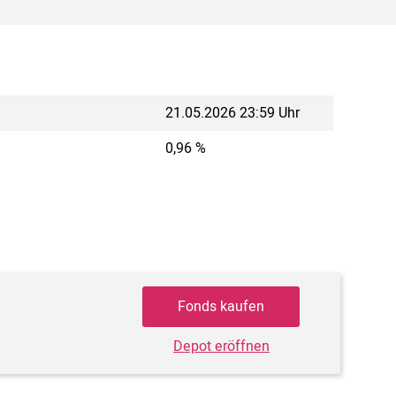
21.05.2026 23:59 Uhr
0,96 %
Fonds kaufen
Depot eröffnen