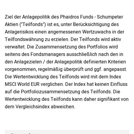
Ziel der Anlagepolitik des Phaidros Funds - Schumpeter
Aktien ("Teilfonds") ist es, unter Berücksichtigung des
Anlagerisikos einen angemessenen Wertzuwachs in der
Teilfondswährung zu erzielen. Der Teilfonds wird aktiv
verwaltet. Die Zusammensetzung des Portfolios wird
seitens des Fondsmanagers ausschließlich nach den in
den Anlagezielen / der Anlagepolitik definierten Kriterien
vorgenommen, regelmäßig überprüft und ggf. angepasst.
Die Wertentwicklung des Teilfonds wird mit dem Index
MSCI World EUR verglichen. Der Index hat keinen Einfluss
auf die Portfoliozusammensetzung des Teilfonds. Die
Wertentwicklung des Teilfonds kann daher signifikant von
dem Vergleichsindex abweichen.