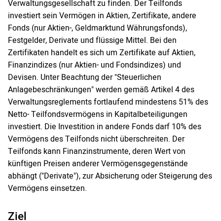
Verwaltungsgesellschaft zu finden. Der Teilfonds
investiert sein Vermögen in Aktien, Zertifikate, andere
Fonds (nur Aktien-, Geldmarktund Währungsfonds),
Festgelder, Derivate und flüssige Mittel. Bei den
Zertifikaten handelt es sich um Zertifikate auf Aktien,
Finanzindizes (nur Aktien- und Fondsindizes) und
Devisen. Unter Beachtung der "Steuerlichen
Anlagebeschränkungen" werden gemäß Artikel 4 des
Verwaltungsreglements fortlaufend mindestens 51% des
Netto- Teilfondsvermögens in Kapitalbeteiligungen
investiert. Die Investition in andere Fonds darf 10% des
Vermögens des Teilfonds nicht überschreiten. Der
Teilfonds kann Finanzinstrumente, deren Wert von
künftigen Preisen anderer Vermögensgegenstände
abhängt ("Derivate"), zur Absicherung oder Steigerung des
Vermögens einsetzen.
Ziel