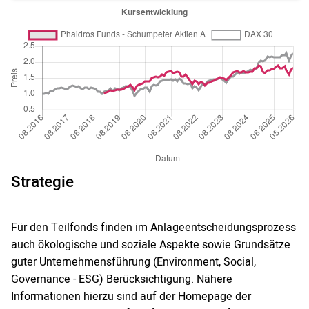
Strategie
Für den Teilfonds finden im Anlageentscheidungsprozess
auch ökologische und soziale Aspekte sowie Grundsätze
guter Unternehmensführung (Environment, Social,
Governance - ESG) Berücksichtigung. Nähere
Informationen hierzu sind auf der Homepage der