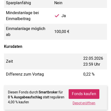
Sparplanfähig
Nein
Mindestanlage bei
Ja
Einmalbeitrag
Einmalanlage möglich
100,00 €
ab
Kursdaten
22.05.2026
Zeit
23:59 Uhr
Differenz zum Vortag
0,22 %
Diesen Fonds durch
Smartbroker
für
Fonds kaufen
0 % Ausgabeaufschlag
statt regulären
4,00 % kaufen
Depot eröffnen