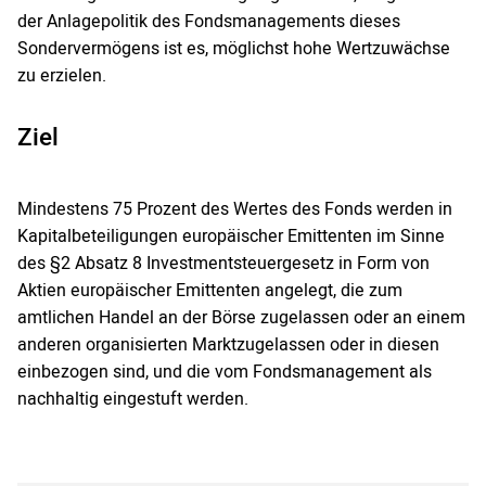
der Anlagepolitik des Fondsmanagements dieses
Sondervermögens ist es, möglichst hohe Wertzuwächse
zu erzielen.
Ziel
Mindestens 75 Prozent des Wertes des Fonds werden in
Kapitalbeteiligungen europäischer Emittenten im Sinne
des §2 Absatz 8 Investmentsteuergesetz in Form von
Aktien europäischer Emittenten angelegt, die zum
amtlichen Handel an der Börse zugelassen oder an einem
anderen organisierten Marktzugelassen oder in diesen
einbezogen sind, und die vom Fondsmanagement als
nachhaltig eingestuft werden.