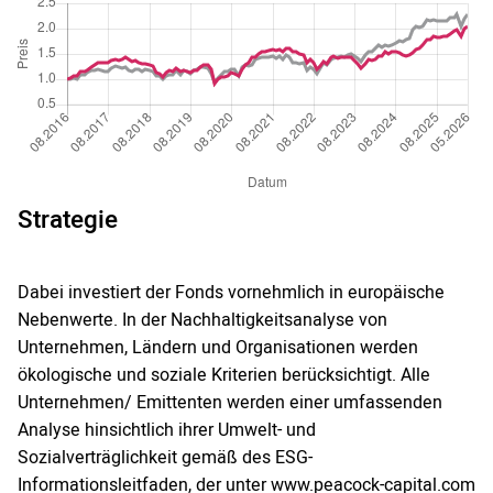
Strategie
Dabei investiert der Fonds vornehmlich in europäische
Nebenwerte. In der Nachhaltigkeitsanalyse von
Unternehmen, Ländern und Organisationen werden
ökologische und soziale Kriterien berücksichtigt. Alle
Unternehmen/ Emittenten werden einer umfassenden
Analyse hinsichtlich ihrer Umwelt- und
Sozialverträglichkeit gemäß des ESG-
Informationsleitfaden, der unter www.peacock-capital.com