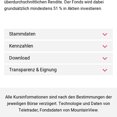
überdurchschnittlichen Rendite. Der Fonds wird dabei
grundsätzlich mindestens 51 % in Aktien investieren.
Stammdaten
Kennzahlen
Download
Transparenz & Eignung
Alle Kursinformationen sind nach den Bestimmungen der
jeweiligen Börse verzögert. Technologie und Daten von
Teletrader, Fondsdaten von MountainView.