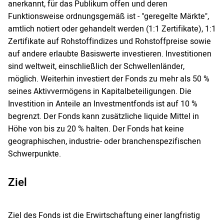
anerkannt, für das Publikum offen und deren
Funktionsweise ordnungsgemäß ist - "geregelte Märkte",
amtlich notiert oder gehandelt werden (1:1 Zertifikate), 1:1
Zertifikate auf Rohstoffindizes und Rohstoffpreise sowie
auf andere erlaubte Basiswerte investieren. Investitionen
sind weltweit, einschließlich der Schwellenländer,
möglich. Weiterhin investiert der Fonds zu mehr als 50 %
seines Aktivvermögens in Kapitalbeteiligungen. Die
Investition in Anteile an Investmentfonds ist auf 10 %
begrenzt. Der Fonds kann zusätzliche liquide Mittel in
Höhe von bis zu 20 % halten. Der Fonds hat keine
geographischen, industrie- oder branchenspezifischen
Schwerpunkte.
Ziel
Ziel des Fonds ist die Erwirtschaftung einer langfristig