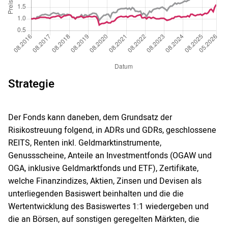
Strategie
Der Fonds kann daneben, dem Grundsatz der
Risikostreuung folgend, in ADRs und GDRs, geschlossene
REITS, Renten inkl. Geldmarktinstrumente,
Genussscheine, Anteile an Investmentfonds (OGAW und
OGA, inklusive Geldmarktfonds und ETF), Zertifikate,
welche Finanzindizes, Aktien, Zinsen und Devisen als
unterliegenden Basiswert beinhalten und die die
Wertentwicklung des Basiswertes 1:1 wiedergeben und
die an Börsen, auf sonstigen geregelten Märkten, die