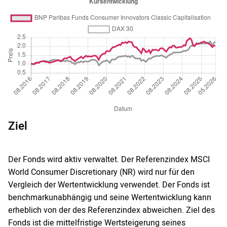
Ziel
Der Fonds wird aktiv verwaltet. Der Referenzindex MSCI
World Consumer Discretionary (NR) wird nur für den
Vergleich der Wertentwicklung verwendet. Der Fonds ist
benchmarkunabhängig und seine Wertentwicklung kann
erheblich von der des Referenzindex abweichen. Ziel des
Fonds ist die mittelfristige Wertsteigerung seines