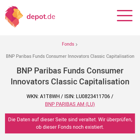
Fonds
BNP Paribas Funds Consumer Innovators Classic Capitalisation
BNP Paribas Funds Consumer
Innovators Classic Capitalisation
WKN: A1T8WH / ISIN: LU0823411706 /
BNP PARIBAS AM (LU)
Die Daten auf dieser Seite sind veraltet. Wir überprüfen,
ob dieser Fonds noch existiert.