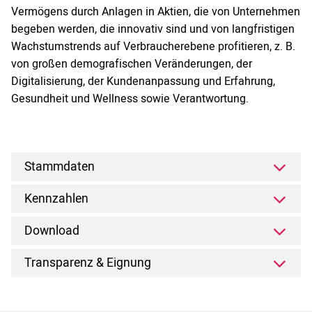
Vermögens durch Anlagen in Aktien, die von Unternehmen
begeben werden, die innovativ sind und von langfristigen
Wachstumstrends auf Verbraucherebene profitieren, z. B.
von großen demografischen Veränderungen, der
Digitalisierung, der Kundenanpassung und Erfahrung,
Gesundheit und Wellness sowie Verantwortung.
Stammdaten
Kennzahlen
Download
Transparenz & Eignung