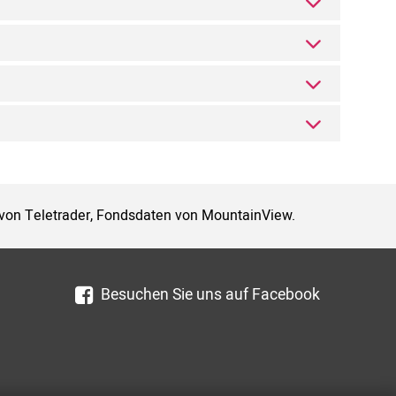
 von Teletrader, Fondsdaten von MountainView.
Besuchen Sie uns auf Facebook