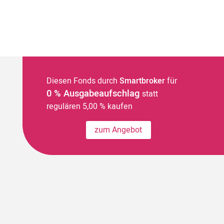
Diesen Fonds durch
Smartbroker
für
0 % Ausgabeaufschlag
statt
regulären 5,00 % kaufen
zum Angebot