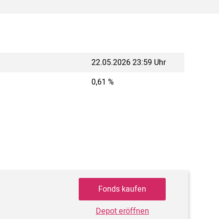
22.05.2026 23:59 Uhr
0,61 %
Fonds kaufen
Depot eröffnen