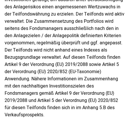
des Anlagerisikos einen angemessenen Wertzuwachs in
der Teilfondswährung zu erzielen. Der Teilfonds wird aktiv
verwaltet. Die Zusammensetzung des Portfolios wird
seitens des Fondsmanagers ausschließlich nach den in
den Anlagezielen / der Anlagepolitik definierten Kriterien
vorgenommen, regelmäßig überprüft und ggf. angepasst.
Der Teilfonds wird nicht anhand eines Indexes als
Bezugsgrundlage verwaltet. Auf diesen Teilfonds finden
Artikel 9 der Verordnung (EU) 2019/2088 sowie Artikel 5
der Verordnung (EU) 2020/852 (EU-Taxonomie)
Anwendung. Nähere Informationen im Zusammenhang
mit den nachhaltigen Investitionszielen des
Fondsmanagers gemäß Artikel 9 der Verordnung (EU)
2019/2088 und Artikel 5 der Verordnung (EU) 2020/852
für diesen Teilfonds finden sich in im Anhang 5.B des
Verkaufsprospekts.