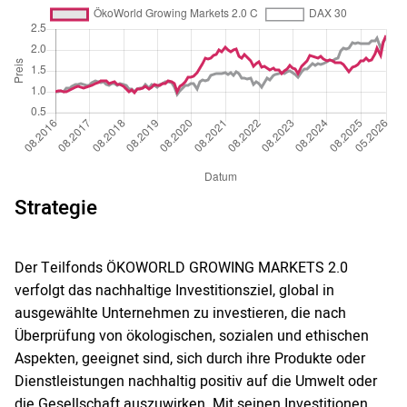
Strategie
Der Teilfonds ÖKOWORLD GROWING MARKETS 2.0
verfolgt das nachhaltige Investitionsziel, global in
ausgewählte Unternehmen zu investieren, die nach
Überprüfung von ökologischen, sozialen und ethischen
Aspekten, geeignet sind, sich durch ihre Produkte oder
Dienstleistungen nachhaltig positiv auf die Umwelt oder
die Gesellschaft auszuwirken. Mit seinen Investitionen