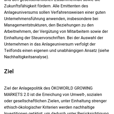
Zukunftsfähigkeit fördern. Alle Emittenten des
Anlageuniversums sollen Verfahrensweisen einer guten
Unternehmensführung anwenden, insbesondere bei
Managementstrukturen, den Beziehungen zu den
Arbeitnehmern, der Vergütung von Mitarbeitern sowie der
Einhaltung der Steuervorschriften. Bei der Auswahl der
Unternehmen in das Anlageuniversum verfolgt der
Teilfonds einen eigenen und unabhängigen Ansatz (siehe
Nachhaltigkeitsanalyse).
Ziel
Ziel der Anlagepolitik des ÖKOWORLD GROWING
MARKETS 2.0 ist die Erreichung von Umwelt-, sozialen
oder gesellschaftlichen Zielen, unter Einhaltung strenger
ethisch-ökologischer Kriterien werden nachhaltige
Investitionen getätigt, um dadurch unter Berücksichtigung