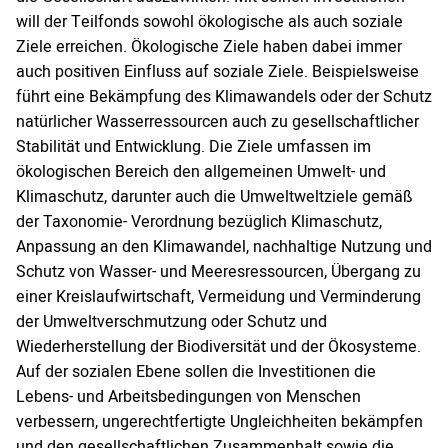
will der Teilfonds sowohl ökologische als auch soziale
Ziele erreichen. Ökologische Ziele haben dabei immer
auch positiven Einfluss auf soziale Ziele. Beispielsweise
führt eine Bekämpfung des Klimawandels oder der Schutz
natürlicher Wasserressourcen auch zu gesellschaftlicher
Stabilität und Entwicklung. Die Ziele umfassen im
ökologischen Bereich den allgemeinen Umwelt- und
Klimaschutz, darunter auch die Umweltweltziele gemäß
der Taxonomie- Verordnung bezüglich Klimaschutz,
Anpassung an den Klimawandel, nachhaltige Nutzung und
Schutz von Wasser- und Meeresressourcen, Übergang zu
einer Kreislaufwirtschaft, Vermeidung und Verminderung
der Umweltverschmutzung oder Schutz und
Wiederherstellung der Biodiversität und der Ökosysteme.
Auf der sozialen Ebene sollen die Investitionen die
Lebens- und Arbeitsbedingungen von Menschen
verbessern, ungerechtfertigte Ungleichheiten bekämpfen
und den gesellschaftlichen Zusammenhalt sowie die