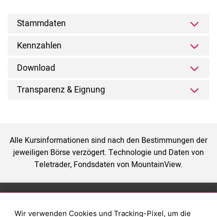
Stammdaten
Kennzahlen
Download
Transparenz & Eignung
Alle Kursinformationen sind nach den Bestimmungen der
jeweiligen Börse verzögert. Technologie und Daten von
Teletrader, Fondsdaten von MountainView.
Anlage
Magazin
Wir verwenden Cookies und Tracking-Pixel, um die