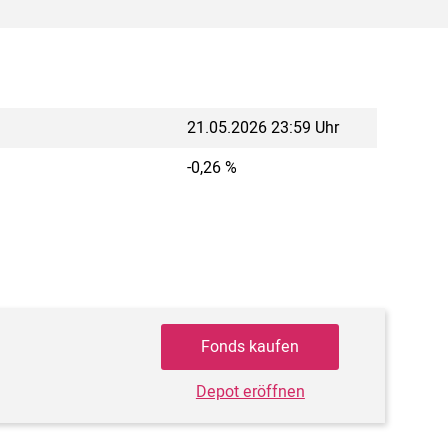
21.05.2026 23:59 Uhr
-0,26 %
Fonds kaufen
Depot eröffnen