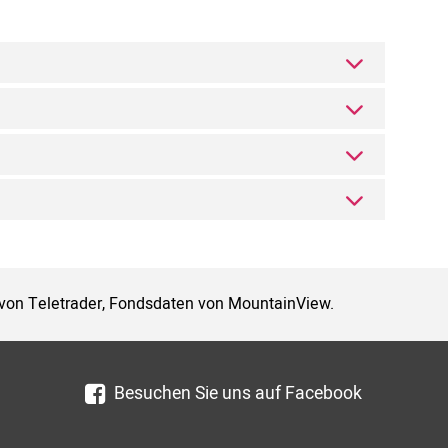
 von Teletrader, Fondsdaten von MountainView.
Besuchen Sie uns auf Facebook