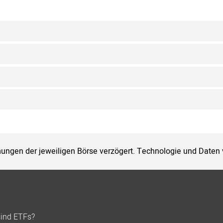
ungen der jeweiligen Börse verzögert. Technologie und Daten
sind ETFs?