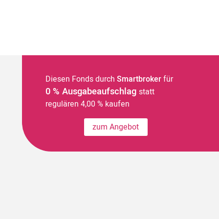
Diesen Fonds durch
Smartbroker
für
0 % Ausgabeaufschlag
statt
regulären 4,00 % kaufen
zum Angebot