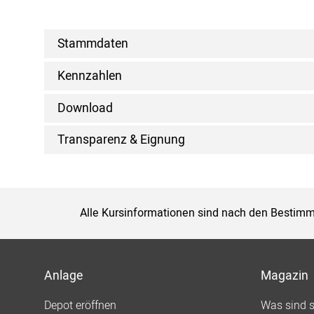
Stammdaten
Kennzahlen
Download
Transparenz & Eignung
Alle Kursinformationen sind nach den Bestimm
Anlage
Magazin
Depot eröffnen
Was sind 