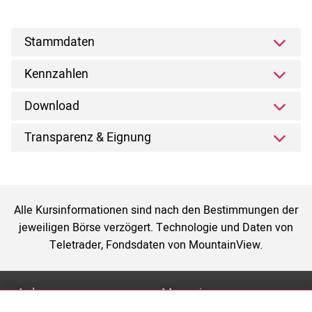
Stammdaten
Kennzahlen
Download
Transparenz & Eignung
Alle Kursinformationen sind nach den Bestimmungen der
jeweiligen Börse verzögert. Technologie und Daten von
Teletrader, Fondsdaten von MountainView.
Anlage
Magazin