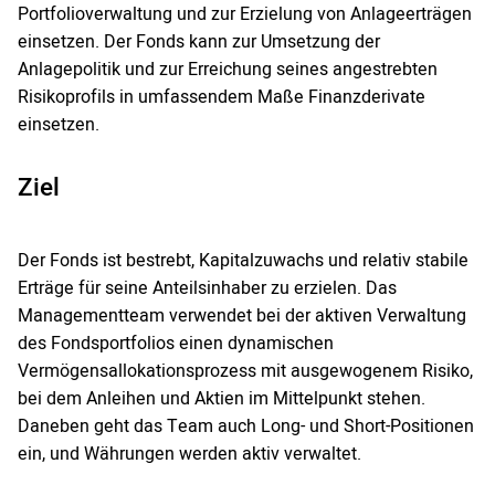
Portfolioverwaltung und zur Erzielung von Anlageerträgen
einsetzen. Der Fonds kann zur Umsetzung der
Anlagepolitik und zur Erreichung seines angestrebten
Risikoprofils in umfassendem Maße Finanzderivate
einsetzen.
Ziel
Der Fonds ist bestrebt, Kapitalzuwachs und relativ stabile
Erträge für seine Anteilsinhaber zu erzielen. Das
Managementteam verwendet bei der aktiven Verwaltung
des Fondsportfolios einen dynamischen
Vermögensallokationsprozess mit ausgewogenem Risiko,
bei dem Anleihen und Aktien im Mittelpunkt stehen.
Daneben geht das Team auch Long- und Short-Positionen
ein, und Währungen werden aktiv verwaltet.