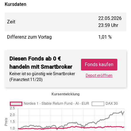
Kursdaten
22.05.2026
Zeit
23:59 Uhr
Differenz zum Vortag
1,01 %
Diesen Fonds ab 0 €
Fonds kaufen
handeln mit Smartbroker
Keiner ist so günstig wie Smartbroker
Depot eröffnen
(Finanztest 11/20)