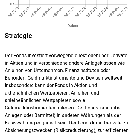
Strategie
Der Fonds investiert vorwiegend direkt oder über Derivate
in Aktien und in verschiedene andere Anlageklassen wie
Anleihen von Unternehmen, Finanzinstituten oder
Behörden, Geldmarktinstrumente und Devisen weltweit.
Insbesondere kann der Fonds in Aktien und
aktienähnlichen Wertpapieren, Anleihen und
anleiheähnlichen Wertpapieren sowie
Geldmarktinstrumenten anlegen. Der Fonds kann (über
Anlagen oder Barmittel) in anderen Währungen als der
Basiswährung engagiert sein. Der Fonds kann Derivate zu
Absicherungszwecken (Risikoreduzierung), zur effizienten