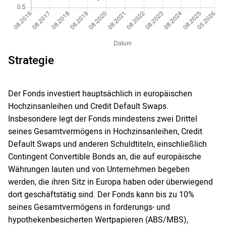
Strategie
Der Fonds investiert hauptsächlich in europäischen
Hochzinsanleihen und Credit Default Swaps.
Insbesondere legt der Fonds mindestens zwei Drittel
seines Gesamtvermögens in Hochzinsanleihen, Credit
Default Swaps und anderen Schuldtiteln, einschließlich
Contingent Convertible Bonds an, die auf europäische
Währungen lauten und von Unternehmen begeben
werden, die ihren Sitz in Europa haben oder überwiegend
dort geschäftstätig sind. Der Fonds kann bis zu 10%
seines Gesamtvermögens in forderungs- und
hypothekenbesicherten Wertpapieren (ABS/MBS),