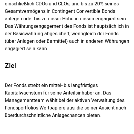
einschließlich CDOs und CLOs, und bis zu 20% seines
Gesamtvermögens in Contingent Convertible Bonds
anlegen oder bis zu dieser Höhe in diesen engagiert sein.
Das Währungsengagement des Fonds ist hauptsächlich in
der Basiswährung abgesichert, wenngleich der Fonds
(über Anlagen oder Barmittel) auch in anderen Währungen
engagiert sein kann.
Ziel
Der Fonds strebt ein mittel- bis langfristiges
Kapitalwachstum für seine Anteilsinhaber an. Das
Managementteam wählt bei der aktiven Verwaltung des
Fondsportfolios Wertpapiere aus, die seiner Ansicht nach
überdurchschnittliche Anlagechancen bieten.