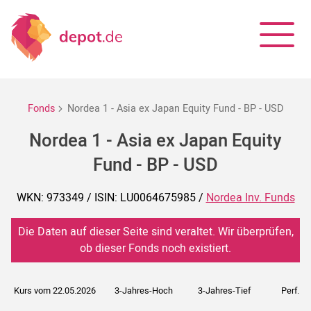
Fonds
Nordea 1 - Asia ex Japan Equity Fund - BP - USD
Nordea 1 - Asia ex Japan Equity
Fund - BP - USD
WKN: 973349 / ISIN: LU0064675985 /
Nordea Inv. Funds
Die Daten auf dieser Seite sind veraltet. Wir überprüfen,
ob dieser Fonds noch existiert.
Kurs vom 22.05.2026
3-Jahres-Hoch
3-Jahres-Tief
Perf. 5J