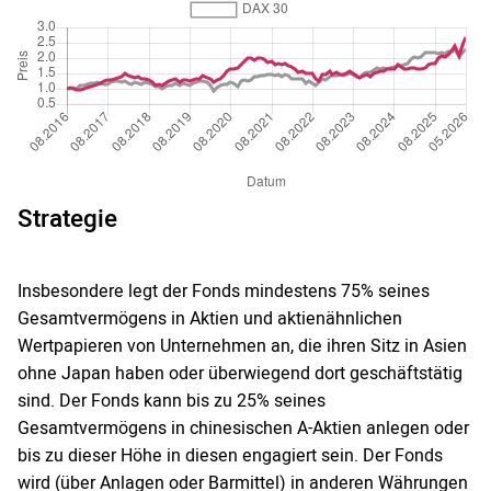
Strategie
Insbesondere legt der Fonds mindestens 75% seines
Gesamtvermögens in Aktien und aktienähnlichen
Wertpapieren von Unternehmen an, die ihren Sitz in Asien
ohne Japan haben oder überwiegend dort geschäftstätig
sind. Der Fonds kann bis zu 25% seines
Gesamtvermögens in chinesischen A-Aktien anlegen oder
bis zu dieser Höhe in diesen engagiert sein. Der Fonds
wird (über Anlagen oder Barmittel) in anderen Währungen