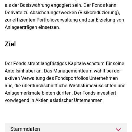
als der Basiswährung engagiert sein. Der Fonds kann
Derivate zu Absicherungszwecken (Risikoreduzierung),
zur effizienten Portfolioverwaltung und zur Erzielung von
Anlageerträgen einsetzen.
Ziel
Der Fonds strebt langfristiges Kapitalwachstum für seine
Anteilsinhaber an. Das Managementteam wählt bei der
aktiven Verwaltung des Fondsportfolios Unternehmen
aus, die überdurchschnittliche Wachstumsaussichten und
Anlagemerkmale bieten dürften. Der Fonds investiert
vorwiegend in Aktien asiatischer Unternehmen.
Stammdaten