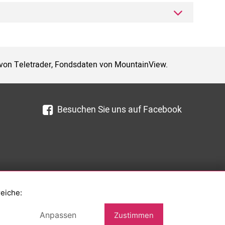
 von Teletrader, Fondsdaten von MountainView.
Besuchen Sie uns auf Facebook
reiche:
Anpassen
Zustimmen