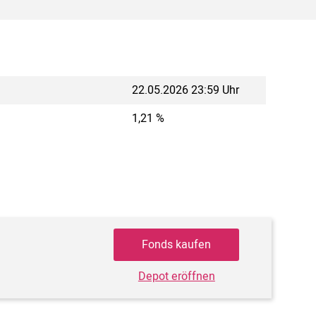
22.05.2026 23:59 Uhr
1,21 %
Fonds kaufen
Depot eröffnen