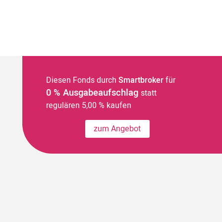
Diesen Fonds durch
Smartbroker
für
0 % Ausgabeaufschlag
statt
regulären 5,00 % kaufen
zum Angebot