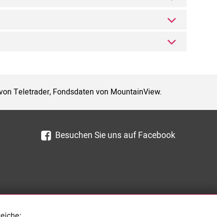
 von Teletrader, Fondsdaten von MountainView.
Besuchen Sie uns auf Facebook
reiche: