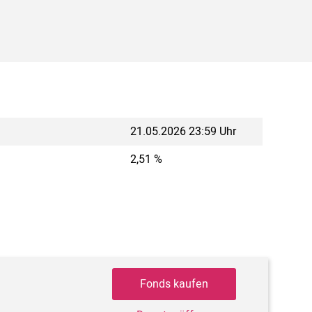
21.05.2026 23:59 Uhr
2,51 %
Fonds kaufen