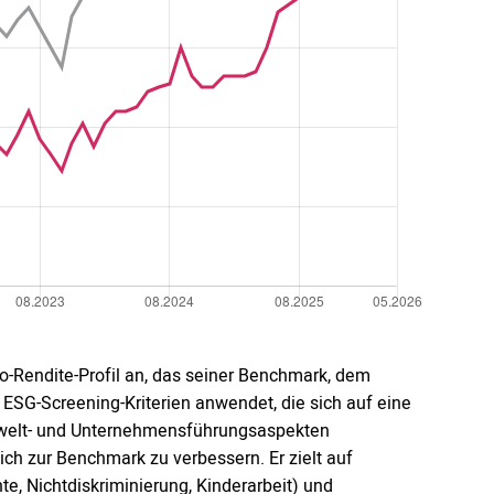
ko-Rendite-Profil an, das seiner Benchmark, dem
 ESG-Screening-Kriterien anwendet, die sich auf eine
Umwelt- und Unternehmensführungsaspekten
ich zur Benchmark zu verbessern. Er zielt auf
te, Nichtdiskriminierung, Kinderarbeit) und