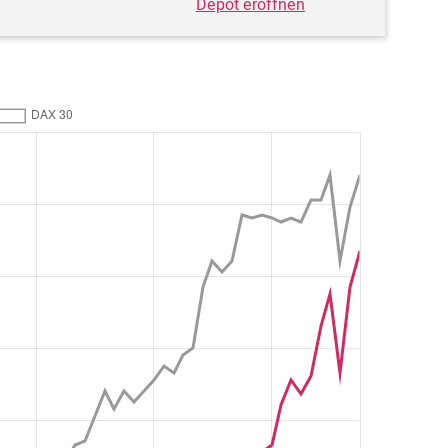
Depot eröffnen