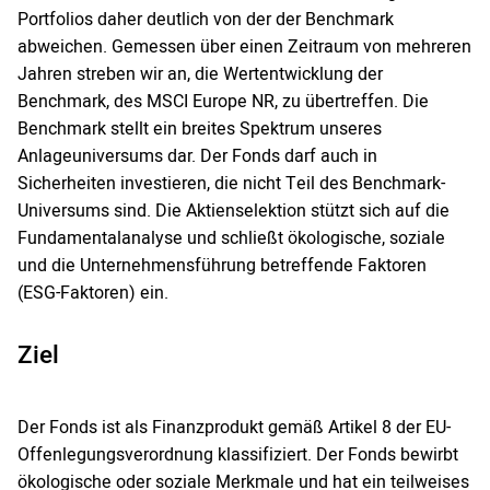
Portfolios daher deutlich von der der Benchmark
abweichen. Gemessen über einen Zeitraum von mehreren
Jahren streben wir an, die Wertentwicklung der
Benchmark, des MSCI Europe NR, zu übertreffen. Die
Benchmark stellt ein breites Spektrum unseres
Anlageuniversums dar. Der Fonds darf auch in
Sicherheiten investieren, die nicht Teil des Benchmark-
Universums sind. Die Aktienselektion stützt sich auf die
Fundamentalanalyse und schließt ökologische, soziale
und die Unternehmensführung betreffende Faktoren
(ESG-Faktoren) ein.
Ziel
Der Fonds ist als Finanzprodukt gemäß Artikel 8 der EU-
Offenlegungsverordnung klassifiziert. Der Fonds bewirbt
ökologische oder soziale Merkmale und hat ein teilweises