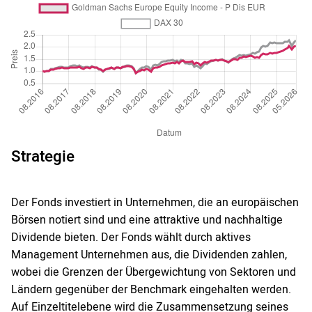
Strategie
Der Fonds investiert in Unternehmen, die an europäischen
Börsen notiert sind und eine attraktive und nachhaltige
Dividende bieten. Der Fonds wählt durch aktives
Management Unternehmen aus, die Dividenden zahlen,
wobei die Grenzen der Übergewichtung von Sektoren und
Ländern gegenüber der Benchmark eingehalten werden.
Auf Einzeltitelebene wird die Zusammensetzung seines