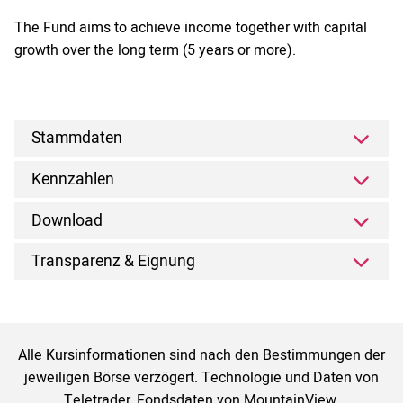
The Fund aims to achieve income together with capital
growth over the long term (5 years or more).
Stammdaten
Kennzahlen
Download
Transparenz & Eignung
Alle Kursinformationen sind nach den Bestimmungen der
jeweiligen Börse verzögert. Technologie und Daten von
Teletrader, Fondsdaten von MountainView.