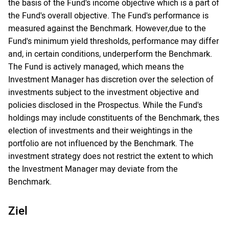
the basis of the Fund's income objective which is a part of
the Fund's overall objective. The Fund's performance is
measured against the Benchmark. However,due to the
Fund's minimum yield thresholds, performance may differ
and, in certain conditions, underperform the Benchmark.
The Fund is actively managed, which means the
Investment Manager has discretion over the selection of
investments subject to the investment objective and
policies disclosed in the Prospectus. While the Fund's
holdings may include constituents of the Benchmark, thes
election of investments and their weightings in the
portfolio are not influenced by the Benchmark. The
investment strategy does not restrict the extent to which
the Investment Manager may deviate from the
Benchmark.
Ziel