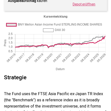
Ausgabeaufschlag
kaufen
Depot eröffnen
Strategie
The Fund uses the FTSE Asia Pacific ex-Japan TR Index
(the "Benchmark") as a reference index as it is broadly
representative of the investment universe, and it forms