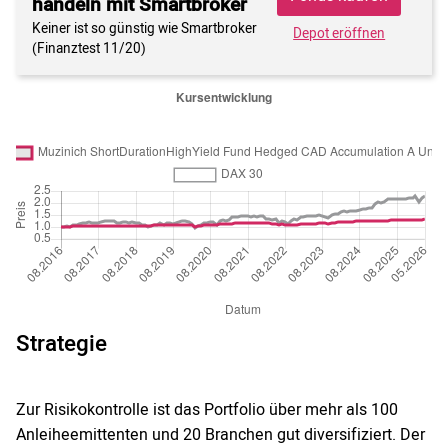
handeln mit Smartbroker
Keiner ist so günstig wie Smartbroker
Depot eröffnen
(Finanztest 11/20)
Strategie
Zur Risikokontrolle ist das Portfolio über mehr als 100
Anleiheemittenten und 20 Branchen gut diversifiziert. Der