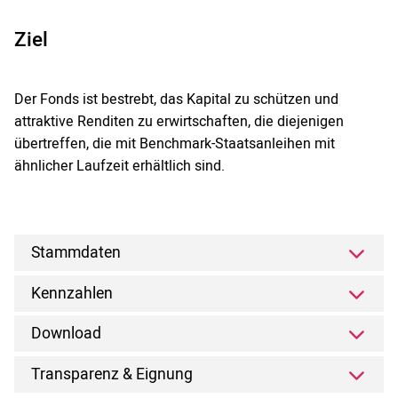
Ziel
Der Fonds ist bestrebt, das Kapital zu schützen und
attraktive Renditen zu erwirtschaften, die diejenigen
übertreffen, die mit Benchmark-Staatsanleihen mit
ähnlicher Laufzeit erhältlich sind.
Stammdaten
Kennzahlen
Download
Transparenz & Eignung