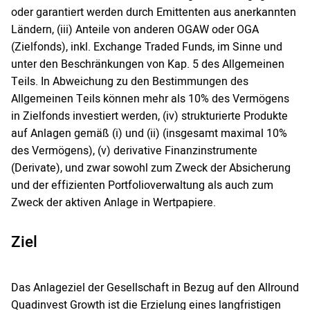
oder garantiert werden durch Emittenten aus anerkannten
Ländern, (iii) Anteile von anderen OGAW oder OGA
(Zielfonds), inkl. Exchange Traded Funds, im Sinne und
unter den Beschränkungen von Kap. 5 des Allgemeinen
Teils. In Abweichung zu den Bestimmungen des
Allgemeinen Teils können mehr als 10% des Vermögens
in Zielfonds investiert werden, (iv) strukturierte Produkte
auf Anlagen gemäß (i) und (ii) (insgesamt maximal 10%
des Vermögens), (v) derivative Finanzinstrumente
(Derivate), und zwar sowohl zum Zweck der Absicherung
und der effizienten Portfolioverwaltung als auch zum
Zweck der aktiven Anlage in Wertpapiere.
Ziel
Das Anlageziel der Gesellschaft in Bezug auf den Allround
Quadinvest Growth ist die Erzielung eines langfristigen