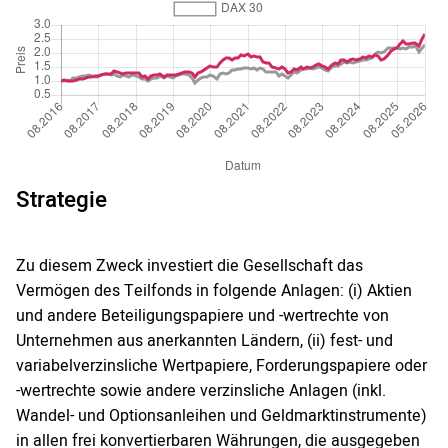
Strategie
Zu diesem Zweck investiert die Gesellschaft das
Vermögen des Teilfonds in folgende Anlagen: (i) Aktien
und andere Beteiligungspapiere und -wertrechte von
Unternehmen aus anerkannten Ländern, (ii) fest- und
variabelverzinsliche Wertpapiere, Forderungspapiere oder
-wertrechte sowie andere verzinsliche Anlagen (inkl.
Wandel- und Optionsanleihen und Geldmarktinstrumente)
in allen frei konvertierbaren Währungen, die ausgegeben