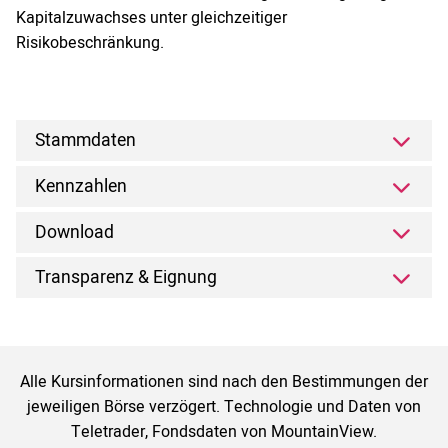
Kapitalzuwachses unter gleichzeitiger
Risikobeschränkung.
Stammdaten
Kennzahlen
Download
Transparenz & Eignung
Alle Kursinformationen sind nach den Bestimmungen der
jeweiligen Börse verzögert. Technologie und Daten von
Teletrader, Fondsdaten von MountainView.