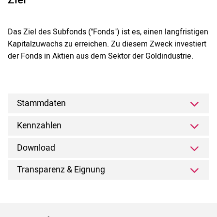
Das Ziel des Subfonds ("Fonds") ist es, einen langfristigen
Kapitalzuwachs zu erreichen. Zu diesem Zweck investiert
der Fonds in Aktien aus dem Sektor der Goldindustrie.
Stammdaten
Kennzahlen
Download
Transparenz & Eignung