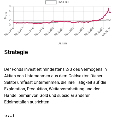
Strategie
Der Fonds investiert mindestens 2/3 des Vermögens in
Aktien von Unternehmen aus dem Goldsektor. Dieser
Sektor umfasst Unternehmen, die ihre Tätigkeit auf die
Exploration, Produktion, Weiterverarbeitung und den
Handel primär von Gold und subsidiär anderen
Edelmetallen ausrichten.
Ziel