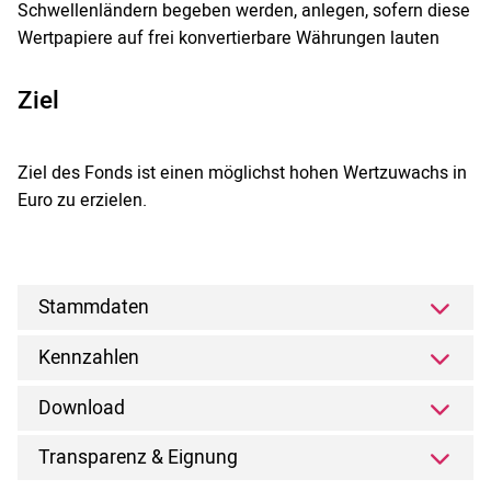
Schwellenländern begeben werden, anlegen, sofern diese
Wertpapiere auf frei konvertierbare Währungen lauten
Ziel
Ziel des Fonds ist einen möglichst hohen Wertzuwachs in
Euro zu erzielen.
Stammdaten
Kennzahlen
Download
Transparenz & Eignung