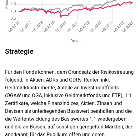
Strategie
Für den Fonds können, dem Grundsatz der Risikostreuung
folgend, in Aktien, ADRs und GDRs, Renten inkl.
Geldmarktinstrumente, Anteile an Investmentfonds
(OGAW und OGA, inklusive Geldmarktfonds und ETF), 1:1
Zertifikate, welche Finanzindizes, Aktien, Zinsen und
Devisen als unterliegenden Basiswert beinhalten und die
die Wertentwicklung des Basiswertes 1:1 wiedergeben
und die an Börsen, auf sonstigen geregelten Märkten, die
anerkannt, für das Publikum offen und deren