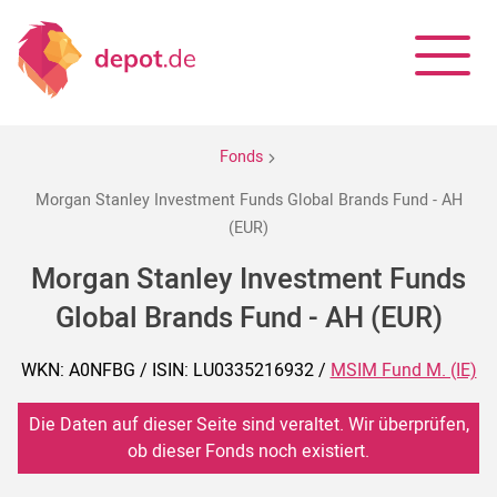
Fonds
Morgan Stanley Investment Funds Global Brands Fund - AH
(EUR)
Morgan Stanley Investment Funds
Global Brands Fund - AH (EUR)
WKN: A0NFBG / ISIN: LU0335216932 /
MSIM Fund M. (IE)
Die Daten auf dieser Seite sind veraltet. Wir überprüfen,
ob dieser Fonds noch existiert.