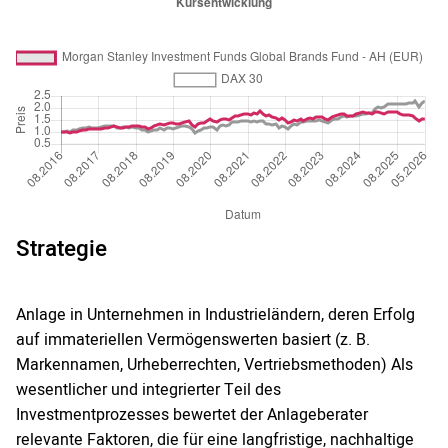
Strategie
Anlage in Unternehmen in Industrieländern, deren Erfolg
auf immateriellen Vermögenswerten basiert (z. B.
Markennamen, Urheberrechten, Vertriebsmethoden) Als
wesentlicher und integrierter Teil des
Investmentprozesses bewertet der Anlageberater
relevante Faktoren, die für eine langfristige, nachhaltige