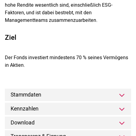
hohe Rendite wesentlich sind, einschließlich ESG-
Faktoren, und ist dabei bestrebt, mit den
Managementteams zusammenzuarbeiten.
Ziel
Der Fonds investiert mindestens 70 % seines Vermögens
in Aktien.
Stammdaten
Kennzahlen
Download