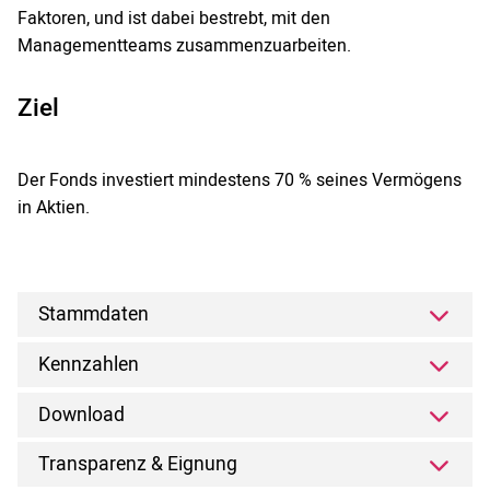
Faktoren, und ist dabei bestrebt, mit den
Managementteams zusammenzuarbeiten.
Ziel
Der Fonds investiert mindestens 70 % seines Vermögens
in Aktien.
Stammdaten
Kennzahlen
Download
Transparenz & Eignung