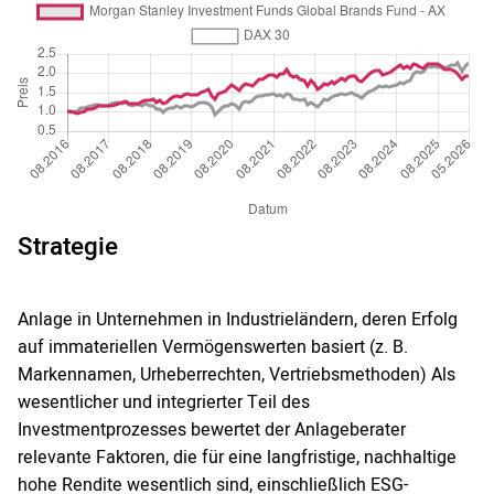
Strategie
Anlage in Unternehmen in Industrieländern, deren Erfolg
auf immateriellen Vermögenswerten basiert (z. B.
Markennamen, Urheberrechten, Vertriebsmethoden) Als
wesentlicher und integrierter Teil des
Investmentprozesses bewertet der Anlageberater
relevante Faktoren, die für eine langfristige, nachhaltige
hohe Rendite wesentlich sind, einschließlich ESG-