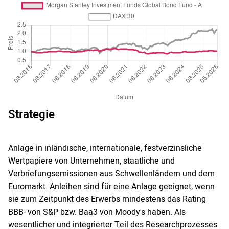
Strategie
Anlage in inländische, internationale, festverzinsliche
Wertpapiere von Unternehmen, staatliche und
Verbriefungsemissionen aus Schwellenländern und dem
Euromarkt. Anleihen sind für eine Anlage geeignet, wenn
sie zum Zeitpunkt des Erwerbs mindestens das Rating
BBB- von S&P bzw. Baa3 von Moody's haben. Als
wesentlicher und integrierter Teil des Researchprozesses