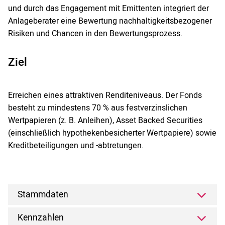
und durch das Engagement mit Emittenten integriert der
Anlageberater eine Bewertung nachhaltigkeitsbezogener
Risiken und Chancen in den Bewertungsprozess.
Ziel
Erreichen eines attraktiven Renditeniveaus. Der Fonds
besteht zu mindestens 70 % aus festverzinslichen
Wertpapieren (z. B. Anleihen), Asset Backed Securities
(einschließlich hypothekenbesicherter Wertpapiere) sowie
Kreditbeteiligungen und -abtretungen.
Stammdaten
Kennzahlen