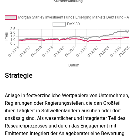
Strategie
Anlage in festverzinsliche Wertpapiere von Unternehmen,
Regierungen oder Regierungsstellen, die den Großteil
ihrer Tätigkeit in Schwellenländern ausüben oder dort
ansässig sind. Als wesentlicher und integrierter Teil des
Researchprozesses und durch das Engagement mit
Emittenten integriert der Anlageberater eine Bewertung