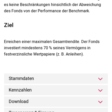
es keine Beschränkungen hinsichtlich der Abweichung
des Fonds von der Performance der Benchmark.
Ziel
Erreichen einer maximalen Gesamtrendite. Der Fonds
investiert mindestens 70 % seines Vermögens in
festverzinsliche Wertpapiere (z. B. Anleihen).
Stammdaten
Kennzahlen
Download