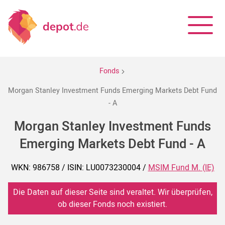
Fonds
Morgan Stanley Investment Funds Emerging Markets Debt Fund
- A
Morgan Stanley Investment Funds
Emerging Markets Debt Fund - A
WKN: 986758 / ISIN: LU0073230004 /
MSIM Fund M. (IE)
Die Daten auf dieser Seite sind veraltet. Wir überprüfen,
ob dieser Fonds noch existiert.