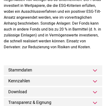
investiert in Wertpapiere, die die ESG-Kriterien erfüllen,
wobei ein Ausschlussverfahren und ein positiver ESG-Tilt-
Ansatz angewendet werden, wie im vorvertraglichen
Anhang beschrieben. Sonstige Anlagen: Der Fonds kann
auch in andere Fonds und bis zu 20 % in Barmittel (d. h. in
zulässige Einlagen) und in Vermögenswerte investieren,
die schnell realisiert werden können. Einsatz von
Derivaten: zur Reduzierung von Risiken und Kosten.
Stammdaten
Kennzahlen
Download
Transparenz & Eignung