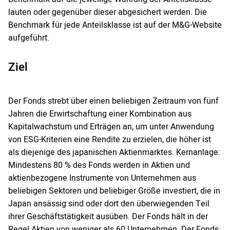
lauten oder gegenüber dieser abgesichert werden. Die
Benchmark für jede Anteilsklasse ist auf der M&G-Website
aufgeführt.
Ziel
Der Fonds strebt über einen beliebigen Zeitraum von fünf
Jahren die Erwirtschaftung einer Kombination aus
Kapitalwachstum und Erträgen an, um unter Anwendung
von ESG-Kriterien eine Rendite zu erzielen, die höher ist
als diejenige des japanischen Aktienmarktes. Kernanlage:
Mindestens 80 % des Fonds werden in Aktien und
aktienbezogene Instrumente von Unternehmen aus
beliebigen Sektoren und beliebiger Größe investiert, die in
Japan ansässig sind oder dort den überwiegenden Teil
ihrer Geschäftstätigkeit ausüben. Der Fonds hält in der
Regel Aktien von weniger als 60 Unternehmen. Der Fonds