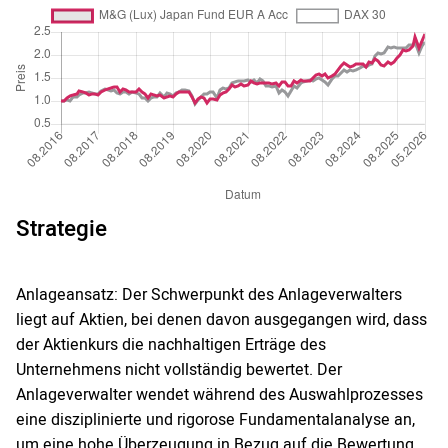
Strategie
Anlageansatz: Der Schwerpunkt des Anlageverwalters
liegt auf Aktien, bei denen davon ausgegangen wird, dass
der Aktienkurs die nachhaltigen Erträge des
Unternehmens nicht vollständig bewertet. Der
Anlageverwalter wendet während des Auswahlprozesses
eine disziplinierte und rigorose Fundamentalanalyse an,
um eine hohe Überzeugung in Bezug auf die Bewertung