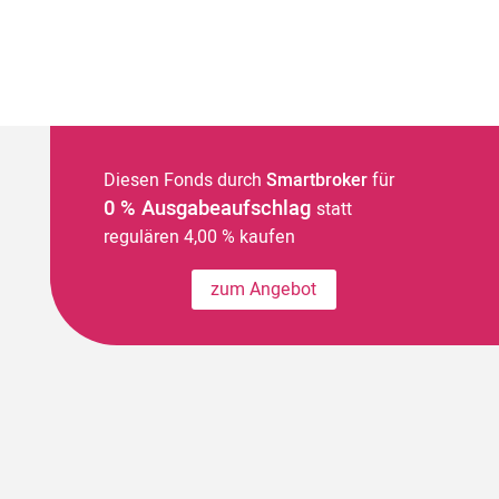
Diesen Fonds durch
Smartbroker
für
0 % Ausgabeaufschlag
statt
regulären 4,00 % kaufen
zum Angebot