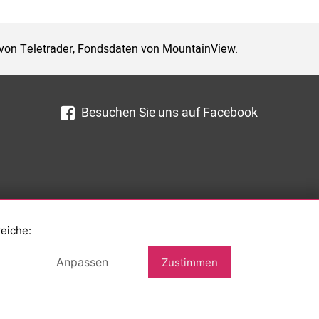
 von Teletrader, Fondsdaten von MountainView.
Besuchen Sie uns auf Facebook
reiche:
Anpassen
Zustimmen