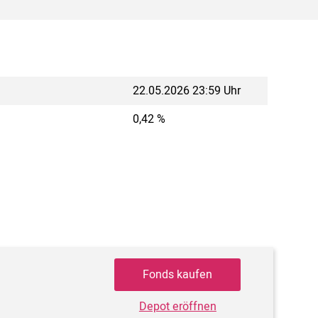
22.05.2026 23:59 Uhr
0,42 %
Fonds kaufen
Depot eröffnen