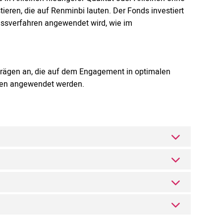
ieren, die auf Renminbi lauten. Der Fonds investiert
hlussverfahren angewendet wird, wie im
trägen an, die auf dem Engagement in optimalen
rien angewendet werden.