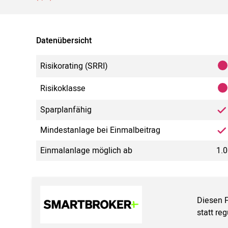
Datenübersicht
Risikorating (SRRI)
Risikoklasse
Sparplanfähig
Mindestanlage bei Einmalbeitrag
Einmalanlage möglich ab
1.
Diesen 
statt re