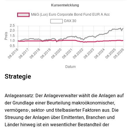
Strategie
Anlageansatz: Der Anlageverwalter wählt die Anlagen auf
der Grundlage einer Beurteilung makroökonomischer,
vermögens-, sektor- und titelbasierter Faktoren aus. Die
Streuung der Anlagen über Emittenten, Branchen und
Länder hinweg ist ein wesentlicher Bestandteil der