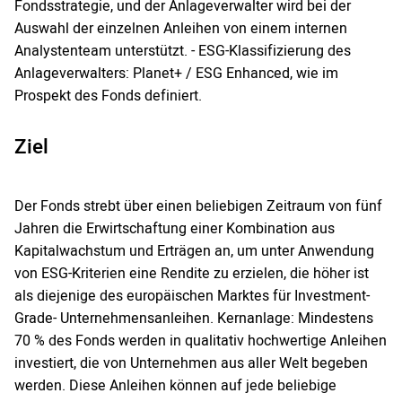
Fondsstrategie, und der Anlageverwalter wird bei der
Auswahl der einzelnen Anleihen von einem internen
Analystenteam unterstützt. - ESG-Klassifizierung des
Anlageverwalters: Planet+ / ESG Enhanced, wie im
Prospekt des Fonds definiert.
Ziel
Der Fonds strebt über einen beliebigen Zeitraum von fünf
Jahren die Erwirtschaftung einer Kombination aus
Kapitalwachstum und Erträgen an, um unter Anwendung
von ESG-Kriterien eine Rendite zu erzielen, die höher ist
als diejenige des europäischen Marktes für Investment-
Grade- Unternehmensanleihen. Kernanlage: Mindestens
70 % des Fonds werden in qualitativ hochwertige Anleihen
investiert, die von Unternehmen aus aller Welt begeben
werden. Diese Anleihen können auf jede beliebige