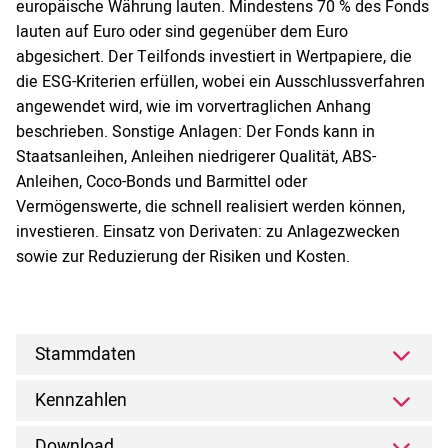
europäische Währung lauten. Mindestens 70 % des Fonds
lauten auf Euro oder sind gegenüber dem Euro
abgesichert. Der Teilfonds investiert in Wertpapiere, die
die ESG-Kriterien erfüllen, wobei ein Ausschlussverfahren
angewendet wird, wie im vorvertraglichen Anhang
beschrieben. Sonstige Anlagen: Der Fonds kann in
Staatsanleihen, Anleihen niedrigerer Qualität, ABS-
Anleihen, Coco-Bonds und Barmittel oder
Vermögenswerte, die schnell realisiert werden können,
investieren. Einsatz von Derivaten: zu Anlagezwecken
sowie zur Reduzierung der Risiken und Kosten.
Stammdaten
Kennzahlen
Download