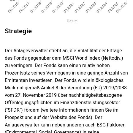
Strategie
Der Anlageverwalter strebt an, die Volatilität der Erträge
des Fonds gegenüber dem MSCI World Index (Nettodiv.)
zu verringern. Der Fonds kann einen relativ hohen
Prozentsatz seines Vermögens in eine geringe Anzahl von
Emittenten investieren. Der Fonds wird ein ökologisches
Merkmal gemäß Artikel 8 der Verordnung (EU) 2019/2088
vom 27. November 2019 über nachhaltigkeitsbezogene
Offenlegungspflichten im Finanzdienstleistungssektor
("SFDR") fördern (weitere Informationen finden Sie im
Prospekt und auf der Website des Fonds). Der
Anlageverwalter kann neben anderen auch ESG-Faktoren
(Environmental, Social, Governance) in seine