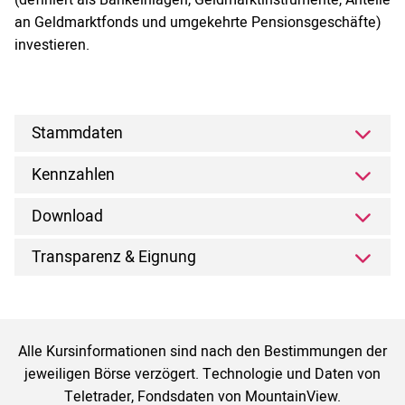
(definiert als Bankeinlagen, Geldmarktinstrumente, Anteile
an Geldmarktfonds und umgekehrte Pensionsgeschäfte)
investieren.
Stammdaten
Kennzahlen
Download
Transparenz & Eignung
Alle Kursinformationen sind nach den Bestimmungen der
jeweiligen Börse verzögert. Technologie und Daten von
Teletrader, Fondsdaten von MountainView.