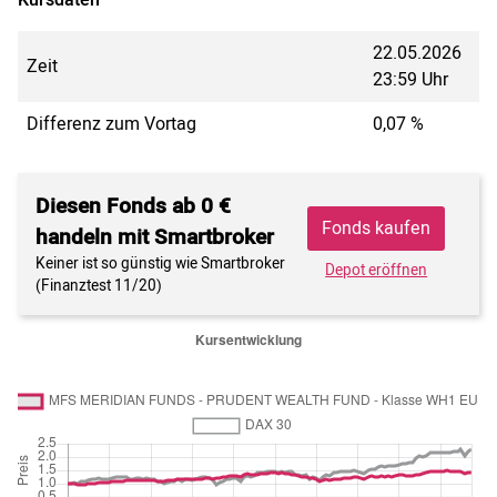
22.05.2026
Zeit
23:59 Uhr
Differenz zum Vortag
0,07 %
Diesen Fonds ab 0 €
Fonds kaufen
handeln mit Smartbroker
Keiner ist so günstig wie Smartbroker
Depot eröffnen
(Finanztest 11/20)