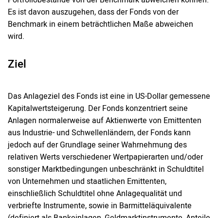
Portfoliobestände von der Benchmark abweichen können.
Es ist davon auszugehen, dass der Fonds von der
Benchmark in einem beträchtlichen Maße abweichen
wird.
Ziel
Das Anlageziel des Fonds ist eine in US-Dollar gemessene
Kapitalwertsteigerung. Der Fonds konzentriert seine
Anlagen normalerweise auf Aktienwerte von Emittenten
aus Industrie- und Schwellenländern, der Fonds kann
jedoch auf der Grundlage seiner Wahrnehmung des
relativen Werts verschiedener Wertpapierarten und/oder
sonstiger Marktbedingungen unbeschränkt in Schuldtitel
von Unternehmen und staatlichen Emittenten,
einschließlich Schuldtitel ohne Anlagequalität und
verbriefte Instrumente, sowie in Barmitteläquivalente