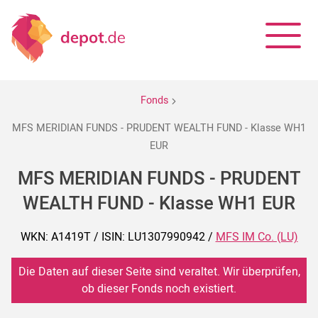
Fonds
MFS MERIDIAN FUNDS - PRUDENT WEALTH FUND - Klasse WH1
EUR
MFS MERIDIAN FUNDS - PRUDENT
WEALTH FUND - Klasse WH1 EUR
WKN: A1419T / ISIN: LU1307990942 /
MFS IM Co. (LU)
Die Daten auf dieser Seite sind veraltet. Wir überprüfen,
ob dieser Fonds noch existiert.