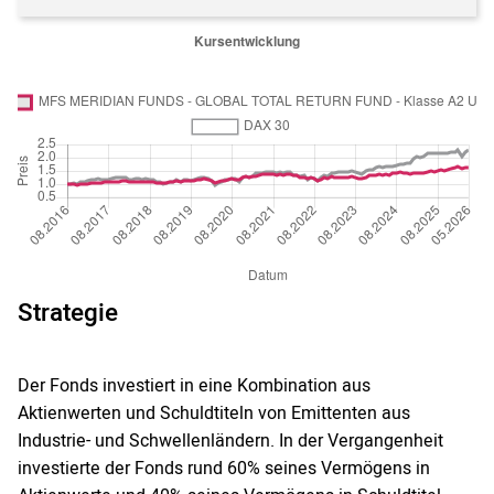
Strategie
Der Fonds investiert in eine Kombination aus
Aktienwerten und Schuldtiteln von Emittenten aus
Industrie- und Schwellenländern. In der Vergangenheit
investierte der Fonds rund 60% seines Vermögens in