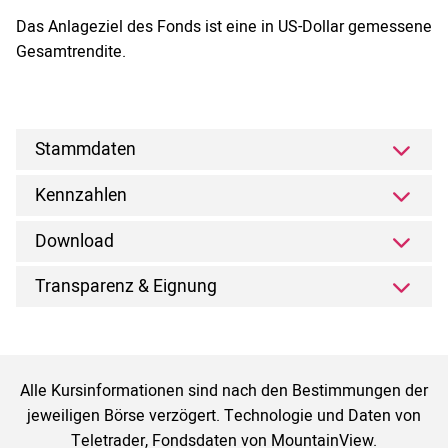
Das Anlageziel des Fonds ist eine in US-Dollar gemessene
Gesamtrendite.
Stammdaten
Kennzahlen
Download
Transparenz & Eignung
Alle Kursinformationen sind nach den Bestimmungen der
jeweiligen Börse verzögert. Technologie und Daten von
Teletrader, Fondsdaten von MountainView.