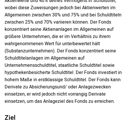
Aktienwerte und 40% seines Vermögens in Schuldtitel,
wobei diese Zuweisungen jedoch bei Aktienwerten im
Allgemeinen zwischen 30% und 75% und bei Schuldtiteln
zwischen 25% und 70% variieren können. Der Fonds
konzentriert seine Aktienanlagen im Allgemeinen auf
größere Unternehmen, die er im Verhältnis zu ihrem
wahrgenommenen Wert für unterbewertet hält
(Substanzunternehmen). Der Fonds konzentriert seine
Schuldtitelanlagen im Allgemeinen auf
Unternehmensschuldtitel, staatliche Schuldtitel sowie
hypothekenbesicherte Schuldtitel. Der Fonds investiert in
hohem Maße in erstklassige Schuldtitel. Der Fonds kann
Derivate zu Absicherungsund/ oder Anlagezwecken
einsetzen, er wird jedoch nicht vorrangig Derivate
einsetzen, um das Anlageziel des Fonds zu erreichen.
Ziel