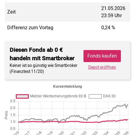
21.05.2026
Zeit
23:59 Uhr
Differenz zum Vortag
0,24 %
Diesen Fonds ab 0 €
Fonds kaufen
handeln mit Smartbroker
Keiner ist so günstig wie Smartbroker
Depot eröffnen
(Finanztest 11/20)