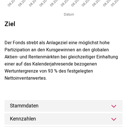
Ziel
Der Fonds strebt als Anlageziel eine möglichst hohe
Partizipation an den Kursgewinnen an den globalen
Aktien- und Rentenmärkten bei gleichzeitiger Einhaltung
einer auf das Kalenderjahresende bezogenen
Wertuntergrenze von 93 % des festgelegten
Nettoinventarwertes.
Stammdaten
Kennzahlen