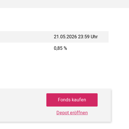
21.05.2026 23:59 Uhr
0,85 %
Fonds kaufen
Depot eröffnen