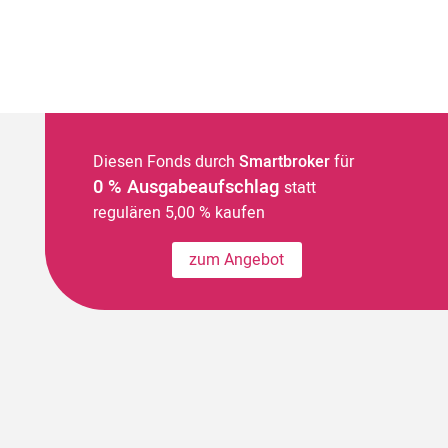
Diesen Fonds durch
Smartbroker
für
0 % Ausgabeaufschlag
statt
regulären 5,00 % kaufen
zum Angebot