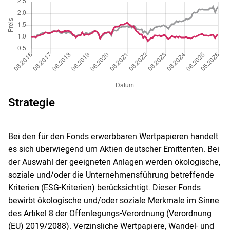
Strategie
Bei den für den Fonds erwerbbaren Wertpapieren handelt
es sich überwiegend um Aktien deutscher Emittenten. Bei
der Auswahl der geeigneten Anlagen werden ökologische,
soziale und/oder die Unternehmensführung betreffende
Kriterien (ESG-Kriterien) berücksichtigt. Dieser Fonds
bewirbt ökologische und/oder soziale Merkmale im Sinne
des Artikel 8 der Offenlegungs-Verordnung (Verordnung
(EU) 2019/2088). Verzinsliche Wertpapiere, Wandel- und