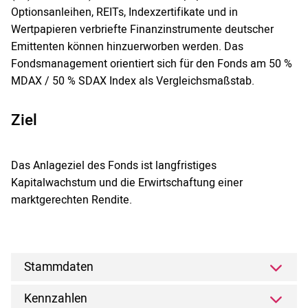
Optionsanleihen, REITs, Indexzertifikate und in
Wertpapieren verbriefte Finanzinstrumente deutscher
Emittenten können hinzuerworben werden. Das
Fondsmanagement orientiert sich für den Fonds am 50 %
MDAX / 50 % SDAX Index als Vergleichsmaßstab.
Ziel
Das Anlageziel des Fonds ist langfristiges
Kapitalwachstum und die Erwirtschaftung einer
marktgerechten Rendite.
Stammdaten
Kennzahlen