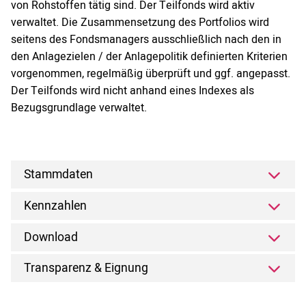
von Rohstoffen tätig sind. Der Teilfonds wird aktiv
verwaltet. Die Zusammensetzung des Portfolios wird
seitens des Fondsmanagers ausschließlich nach den in
den Anlagezielen / der Anlagepolitik definierten Kriterien
vorgenommen, regelmäßig überprüft und ggf. angepasst.
Der Teilfonds wird nicht anhand eines Indexes als
Bezugsgrundlage verwaltet.
Stammdaten
Kennzahlen
Download
Transparenz & Eignung