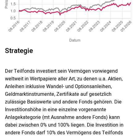
Strategie
Der Teilfonds investiert sein Vermögen vorwiegend
weltweit in Wertpapiere aller Art, zu denen u.a. Aktien,
Anleihen inklusive Wandel- und Optionsanleihen,
Geldmarktinstrumente, Zertifikate auf gesetzlich
zulässige Basiswerte und andere Fonds gehören. Die
Investitionshöhe in eine einzelne vorgenannte
Anlagekategorie (mt Ausnahme andere Fonds) kann
dabei zwischen 0% und 100% liegen. Die Investition in
andere Fonds darf 10% des Vermögens des Teilfonds