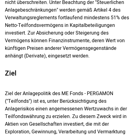
nicht überschreiten. Unter Beachtung der "Steuerlichen
Anlagebeschränkungen" werden gemäß Artikel 4 des
Verwaltungsreglements fortlaufend mindestens 51% des
Netto-Teilfondsvermögens in Kapitalbeteiligungen
investiert. Zur Absicherung oder Steigerung des
Vermögens können Finanzinstrumente, deren Wert von
künftigen Preisen anderer Vermögensgegenstände
anhängt (Derivate), eingesetzt werden.
Ziel
Ziel der Anlagepolitik des ME Fonds - PERGAMON
("Teilfonds") ist es, unter Berücksichtigung des
Anlagerisikos einen angemessenen Wertzuwachs in der
Teilfondswährung zu erzielen. Zu diesem Zweck wird in
Aktien von Gesellschaften investiert, die mit der
Exploration, Gewinnung, Verarbeitung und Vermarktung