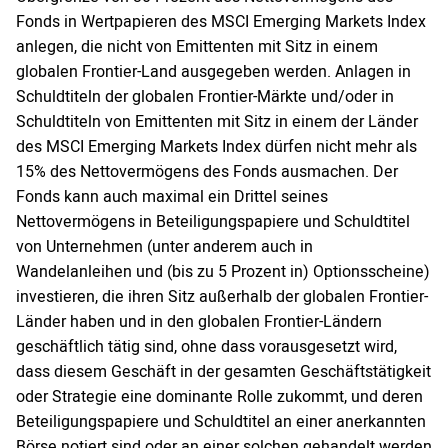
Fonds in Wertpapieren des MSCI Emerging Markets Index
anlegen, die nicht von Emittenten mit Sitz in einem
globalen Frontier-Land ausgegeben werden. Anlagen in
Schuldtiteln der globalen Frontier-Märkte und/oder in
Schuldtiteln von Emittenten mit Sitz in einem der Länder
des MSCI Emerging Markets Index dürfen nicht mehr als
15% des Nettovermögens des Fonds ausmachen. Der
Fonds kann auch maximal ein Drittel seines
Nettovermögens in Beteiligungspapiere und Schuldtitel
von Unternehmen (unter anderem auch in
Wandelanleihen und (bis zu 5 Prozent in) Optionsscheine)
investieren, die ihren Sitz außerhalb der globalen Frontier-
Länder haben und in den globalen Frontier-Ländern
geschäftlich tätig sind, ohne dass vorausgesetzt wird,
dass diesem Geschäft in der gesamten Geschäftstätigkeit
oder Strategie eine dominante Rolle zukommt, und deren
Beteiligungspapiere und Schuldtitel an einer anerkannten
Börse notiert sind oder an einer solchen gehandelt werden