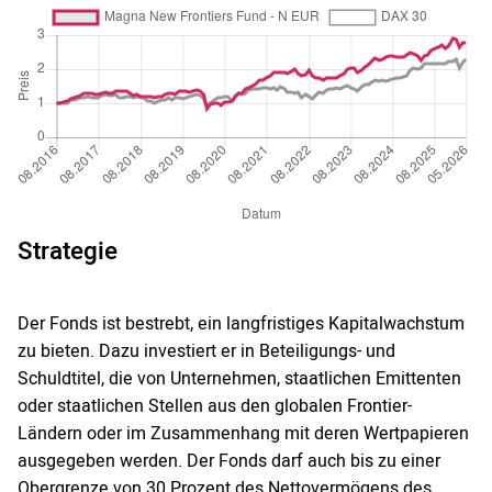
Strategie
Der Fonds ist bestrebt, ein langfristiges Kapitalwachstum
zu bieten. Dazu investiert er in Beteiligungs- und
Schuldtitel, die von Unternehmen, staatlichen Emittenten
oder staatlichen Stellen aus den globalen Frontier-
Ländern oder im Zusammenhang mit deren Wertpapieren
ausgegeben werden. Der Fonds darf auch bis zu einer
Obergrenze von 30 Prozent des Nettovermögens des