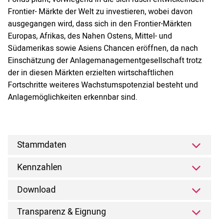
Frontier- Märkte der Welt zu investieren, wobei davon
ausgegangen wird, dass sich in den Frontier-Märkten
Europas, Afrikas, des Nahen Ostens, Mittel- und
Südamerikas sowie Asiens Chancen eröffnen, da nach
Einschätzung der Anlagemanagementgesellschaft trotz
der in diesen Märkten erzielten wirtschaftlichen
Fortschritte weiteres Wachstumspotenzial besteht und
Anlagemöglichkeiten erkennbar sind.
Stammdaten
Kennzahlen
Download
Transparenz & Eignung