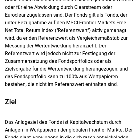
oder für eine Abwicklung durch Clearstream oder
Euroclear zugelassen sind. Der Fonds gilt als Fonds, der
unter Bezugnahme auf den MSCI Frontier Markets Free
Net Total Return Index ("Referenzwert") aktiv gemanagt
wird, da er den Referenzwert als Vergleichsmaßstab zur
Messung der Wertentwicklung heranzieht. Der
Referenzwert wird jedoch nicht zur Festlegung der
Zusammensetzung des Fondsportfolios oder als
Zielvorgabe für die Wertentwicklung herangezogen, und
das Fondsportfolio kann zu 100% aus Wertpapieren
bestehen, die nicht im Referenzwert enthalten sind.
Ziel
Das Anlageziel des Fonds ist Kapitalwachstum durch
Anlagen in Wertpapieren der globalen Frontier-Märkte. Der
Fonds plant, vorwiegend in die sich rasch entwickelnden