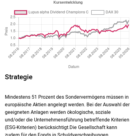
Strategie
Mindestens 51 Prozent des Sondervermögens müssen in
europäische Aktien angelegt werden. Bei der Auswahl der
geeigneten Anlagen werden ökologische, soziale
und/oder die Unternehmensführung betreffende Kriterien
(ESG-Kriterien) berücksichtigt.Die Gesellschaft kann
zudem für den Fonds in Schuldverschreibungen,