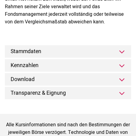
Rahmen seiner Ziele verwaltet wird und das
Fondsmanagement jederzeit vollständig oder teilweise
von dem Vergleichsmaßstab abweichen kann.
Stammdaten
Kennzahlen
Download
Transparenz & Eignung
Alle Kursinformationen sind nach den Bestimmungen der
jeweiligen Börse verzögert. Technologie und Daten von