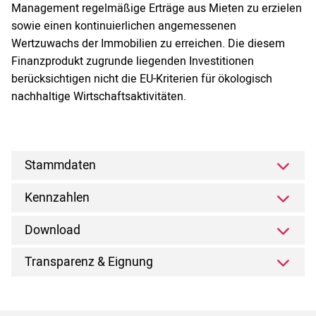
Management regelmäßige Erträge aus Mieten zu erzielen
sowie einen kontinuierlichen angemessenen
Wertzuwachs der Immobilien zu erreichen. Die diesem
Finanzprodukt zugrunde liegenden Investitionen
berücksichtigen nicht die EU-Kriterien für ökologisch
nachhaltige Wirtschaftsaktivitäten.
Stammdaten
Kennzahlen
Download
Transparenz & Eignung