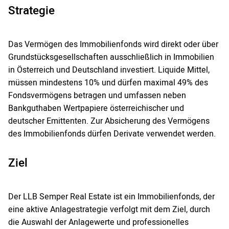
Strategie
Das Vermögen des Immobilienfonds wird direkt oder über
Grundstücksgesellschaften ausschließlich in Immobilien
in Österreich und Deutschland investiert. Liquide Mittel,
müssen mindestens 10% und dürfen maximal 49% des
Fondsvermögens betragen und umfassen neben
Bankguthaben Wertpapiere österreichischer und
deutscher Emittenten. Zur Absicherung des Vermögens
des Immobilienfonds dürfen Derivate verwendet werden.
Ziel
Der LLB Semper Real Estate ist ein Immobilienfonds, der
eine aktive Anlagestrategie verfolgt mit dem Ziel, durch
die Auswahl der Anlagewerte und professionelles