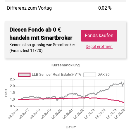
Differenz zum Vortag
0,02 %
Diesen Fonds ab 0 €
Fonds kaufen
handeln mit Smartbroker
Keiner ist so günstig wie Smartbroker
Depot eröffnen
(Finanztest 11/20)