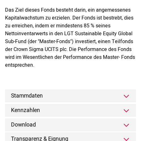
Das Ziel dieses Fonds besteht darin, ein angemessenes
Kapitalwachstum zu erzielen. Der Fonds ist bestrebt, dies
zu erreichen, indem er mindestens 85 % seines
Nettoinventarwerts in den LGT Sustainable Equity Global
Sub-Fund (der "Master-Fonds") investiert, einen Teilfonds
der Crown Sigma UCITS plc. Die Performance des Fonds
wird im Wesentlichen der Performance des Master- Fonds
entsprechen.
Stammdaten
Kennzahlen
Download
Transparenz & Eignung