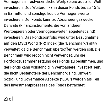
Vermögens in festverzinsliche Wertpapiere aus aller Welt
investieren. Des Weiteren kann dieser Fonds bis zu 15 %
in Barmittel und sonstige liquide Vermögenswerte
investieren. Der Fonds kann zu Absicherungszwecken in
Derivate (Finanzinstrumente, die von anderen
Wertpapieren oder Vermögenswerten abgeleitet sind)
investieren. Das Fondsportfolio wird unter Bezugnahme
auf den MSCI World (NR) Index (die "Benchmark") aktiv
verwaltet, da die Benchmark übertroffen werden soll. Die
Benchmark wird jedoch nicht verwendet, um die
Portfoliozusammensetzung des Fonds zu bestimmen, und
der Fonds kann vollständig in Wertpapiere investiert sein,
die nicht Bestandteile der Benchmark sind. Umwelt-,
Sozial- und Governance-Aspekte ("ESG") werden als Teil
des Investmentprozesses des Fonds betrachtet.
Ziel