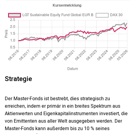
Strategie
Der Master-Fonds ist bestrebt, dies strategisch zu
erreichen, indem er primär in ein breites Spektrum aus
Aktienwerten und Eigenkapitalinstrumenten investiert, die
von Emittenten aus aller Welt ausgegeben werden. Der
Master-Fonds kann außerdem bis zu 10 % seines